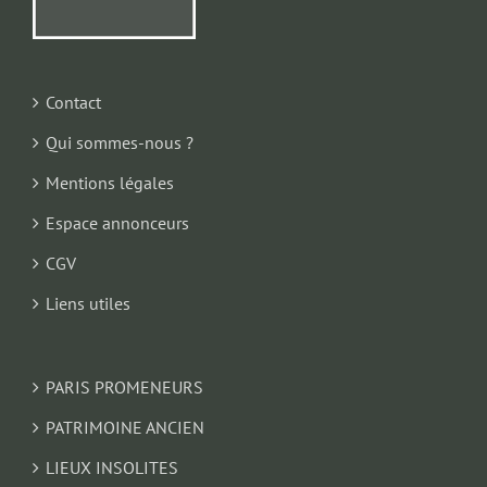
Contact
Qui sommes-nous ?
Mentions légales
Espace annonceurs
CGV
Liens utiles
PARIS PROMENEURS
PATRIMOINE ANCIEN
LIEUX INSOLITES