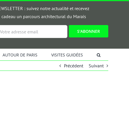
WSLETTER : suivez notre actualité et recevez
 cadeau un parcours architectural du Marais
ail
AUTOUR DE PARIS
VISITES GUIDÉES
Précédent
Suivant