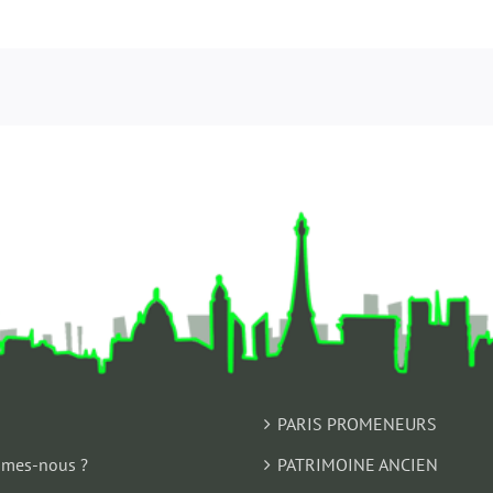
PARIS PROMENEURS
mes-nous ?
PATRIMOINE ANCIEN