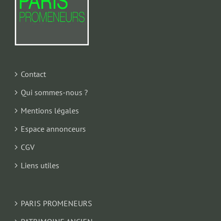
Contact
Qui sommes-nous ?
Mentions légales
Espace annonceurs
CGV
Liens utiles
PARIS PROMENEURS