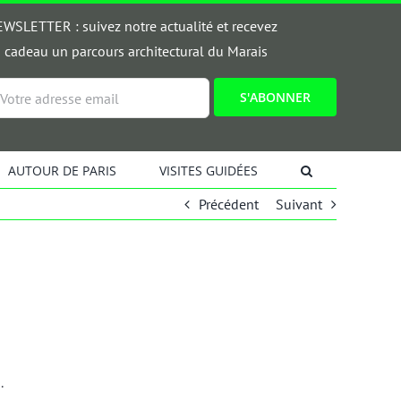
WSLETTER : suivez notre actualité et recevez
 cadeau un parcours architectural du Marais
ail
AUTOUR DE PARIS
VISITES GUIDÉES
Précédent
Suivant
.