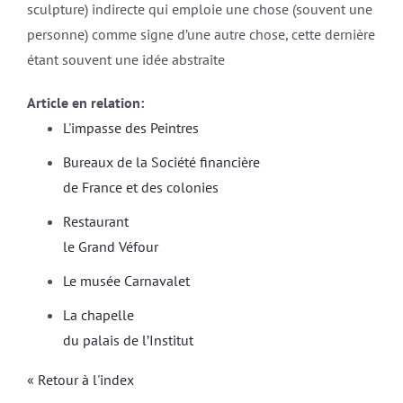
sculpture) indirecte qui emploie une chose (souvent une
personne) comme signe d’une autre chose, cette dernière
étant souvent une idée abstraite
Article en relation:
L'impasse des Peintres
Bureaux de la Société financière
de France et des colonies
Restaurant
le Grand Véfour
Le musée Carnavalet
La chapelle
du palais de l’Institut
« Retour à l'index