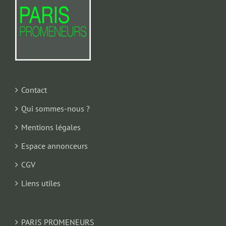
Contact
Qui sommes-nous ?
Mentions légales
Espace annonceurs
CGV
Liens utiles
PARIS PROMENEURS