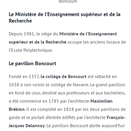
Boncourt
Le Ministère de l’Enseignement supérieur et de la
Recherche
Depuis 1981, le siège du
Ministère de l’Enseignement
supérieur et de la Recherche
occupe les anciens locaux de
l’Ecole Polytechnique.
Le pavillon Boncourt
Fondé en 1357,
le collège de Boncourt
est rattaché en
1638 à son voisin le collège de Navarre. Le grand pavillon
en fond de cour, destiné aux professeurs et aux bacheliers,
a été commencé en 1785 par l’architecte
Maximilien
Brébion
. Il est complété en 1818 par les deux pavillons de
garde et le portail d’entrée édifiés par l’architecte
François-
Jacques Delannoy
. Le pavillon Boncourt abrite aujourd’hui