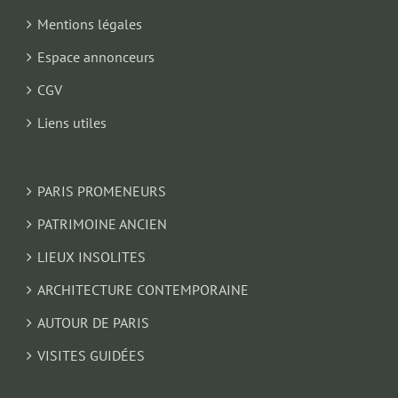
Mentions légales
Espace annonceurs
CGV
Liens utiles
PARIS PROMENEURS
PATRIMOINE ANCIEN
LIEUX INSOLITES
ARCHITECTURE CONTEMPORAINE
AUTOUR DE PARIS
VISITES GUIDÉES