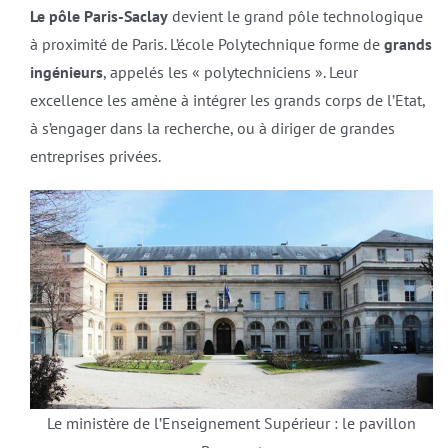
Le pôle Paris-Saclay
devient le grand pôle technologique
à proximité de Paris. L’école Polytechnique forme de
grands
ingénieurs
, appelés les « polytechniciens ». Leur
excellence les amène à intégrer les grands corps de l’Etat,
à s’engager dans la recherche, ou à diriger de grandes
entreprises privées.
Le ministère de l’Enseignement Supérieur : le pavillon