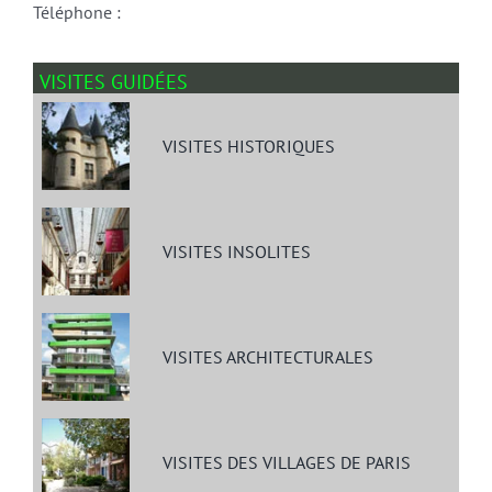
Téléphone :
VISITES GUIDÉES
VISITES HISTORIQUES
VISITES INSOLITES
VISITES ARCHITECTURALES
VISITES DES VILLAGES DE PARIS