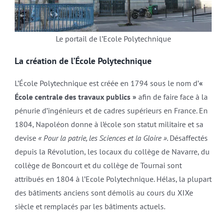
Le portail de l’Ecole Polytechnique
La création de l’École Polytechnique
L’École Polytechnique est créée en 1794 sous le nom d’
«
École centrale des travaux publics »
afin de faire face à la
pénurie d’ingénieurs et de cadres supérieurs en France. En
1804, Napoléon donne à l’école son statut militaire et sa
devise
« Pour la patrie, les Sciences et la Gloire »
. Désaffectés
depuis la Révolution, les locaux du collège de Navarre, du
collège de Boncourt et du collège de Tournai sont
attribués en 1804 à l’Ecole Polytechnique. Hélas, la plupart
des bâtiments anciens sont démolis au cours du XIXe
siècle et remplacés par les bâtiments actuels.