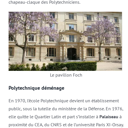
chapeau-claque des Polytechniciens.
Le pavillon Foch
Polytechnique déménage
En 1970, l’école Polytechnique devient un établissement
public, sous la tutelle du ministère de la Défense. En 1976,
elle quitte le Quartier Latin et part s’installer à
Palaiseau
à
proximité du CEA, du CNRS et de l’université Paris XI-Orsay.