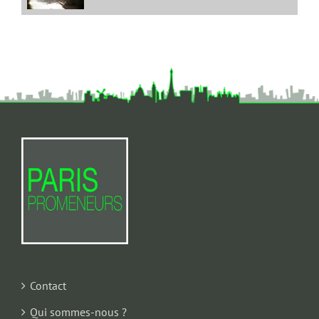
Contact
Qui sommes-nous ?