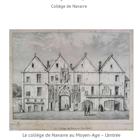
Collège de Navarre
Le collège de Navarre au Moyen-Age – L’entrée