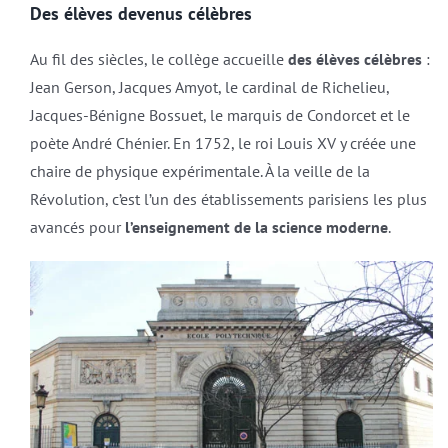
Des élèves devenus célèbres
Au fil des siècles, le collège accueille
des élèves célèbres
:
Jean Gerson, Jacques Amyot, le cardinal de Richelieu,
Jacques-Bénigne Bossuet, le marquis de Condorcet et le
poète André Chénier. En 1752, le roi Louis XV y créée une
chaire de physique expérimentale. À la veille de la
Révolution, c’est l’un des établissements parisiens les plus
avancés pour
l’enseignement de la science moderne
.