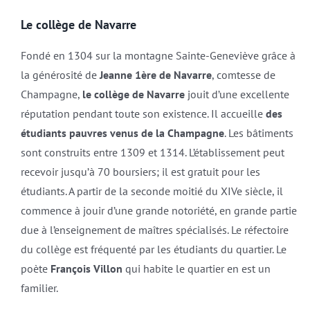
Le collège de Navarre
Fondé en 1304 sur la montagne Sainte-Geneviève grâce à
la générosité de
Jeanne 1ère de Navarre
, comtesse de
Champagne,
le collège de Navarre
jouit d’une excellente
réputation pendant toute son existence. Il accueille
des
étudiants pauvres venus de la Champagne
. Les bâtiments
sont construits entre 1309 et 1314. L’établissement peut
recevoir jusqu’à 70 boursiers; il est gratuit pour les
étudiants. A partir de la seconde moitié du XIVe siècle, il
commence à jouir d’une grande notoriété, en grande partie
due à l’enseignement de maîtres spécialisés. Le réfectoire
du collège est fréquenté par les étudiants du quartier. Le
poète
François Villon
qui habite le quartier en est un
familier.