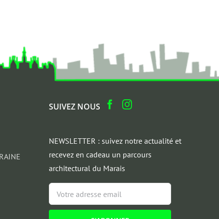
SUIVEZ NOUS
NEWSLETTER : suivez notre actualité et
recevez en cadeau un parcours
RAINE
architectural du Marais
Email
*