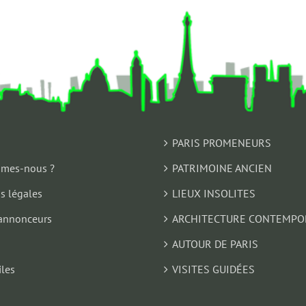
PARIS PROMENEURS
mes-nous ?
PATRIMOINE ANCIEN
s légales
LIEUX INSOLITES
annonceurs
ARCHITECTURE CONTEMPO
AUTOUR DE PARIS
iles
VISITES GUIDÉES