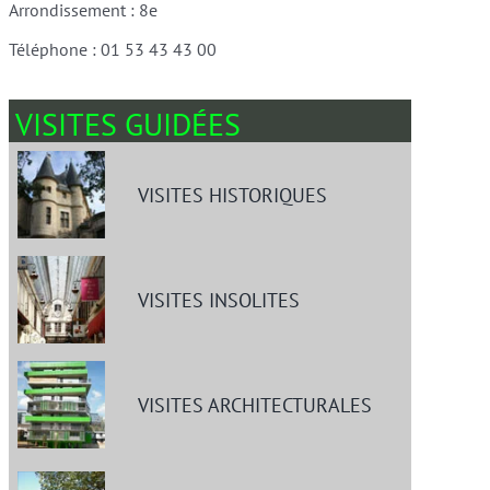
Arrondissement : 8e
Téléphone : 01 53 43 43 00
VISITES GUIDÉES
VISITES HISTORIQUES
VISITES INSOLITES
VISITES ARCHITECTURALES