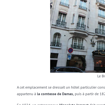
Le Br
A cet emplacement se dressait un hôtel particulier cons
appartenu à
la comtesse de Damas,
puis à partir de 1