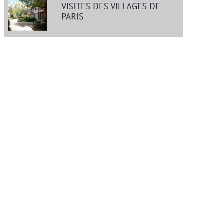
VISITES DES VILLAGES DE
PARIS