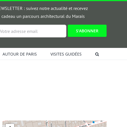
WSLETTER : suivez notre actualité et recevez
 cadeau un parcours architectural du Marais
ail
AUTOUR DE PARIS
VISITES GUIDÉES