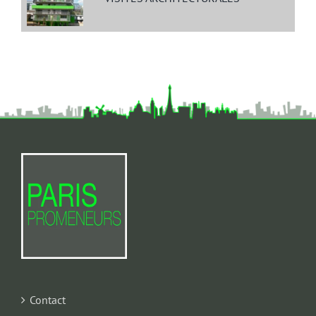
Contact