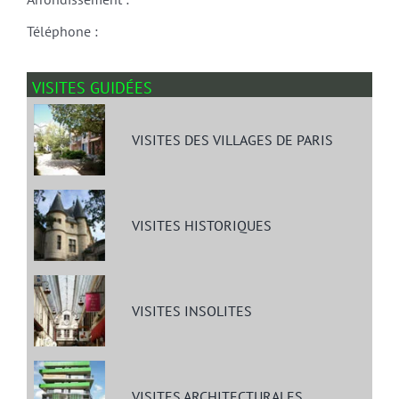
Téléphone :
VISITES GUIDÉES
VISITES DES VILLAGES DE PARIS
VISITES HISTORIQUES
VISITES INSOLITES
VISITES ARCHITECTURALES