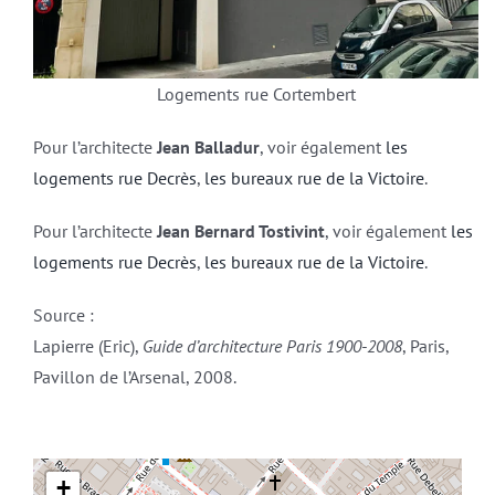
Logements rue Cortembert
Pour l’architecte
Jean Balladur
, voir également
les
logements rue Decrès
,
les bureaux rue de la Victoire
.
Pour l’architecte
Jean Bernard Tostivint
, voir également
les
logements rue Decrès
,
les bureaux rue de la Victoire
.
Source :
Lapierre (Eric),
Guide d’architecture Paris 1900-2008
, Paris,
Pavillon de l’Arsenal, 2008.
+