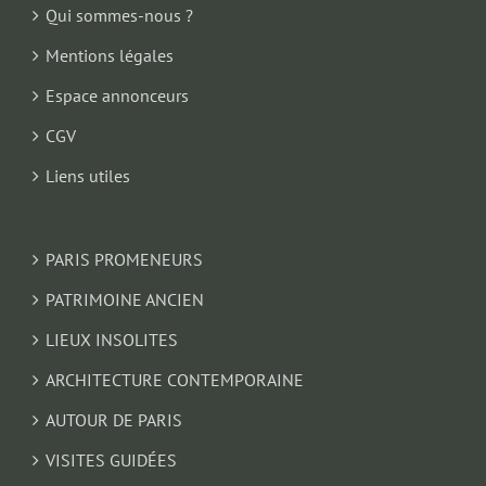
Qui sommes-nous ?
Mentions légales
Espace annonceurs
CGV
Liens utiles
PARIS PROMENEURS
PATRIMOINE ANCIEN
LIEUX INSOLITES
ARCHITECTURE CONTEMPORAINE
AUTOUR DE PARIS
VISITES GUIDÉES