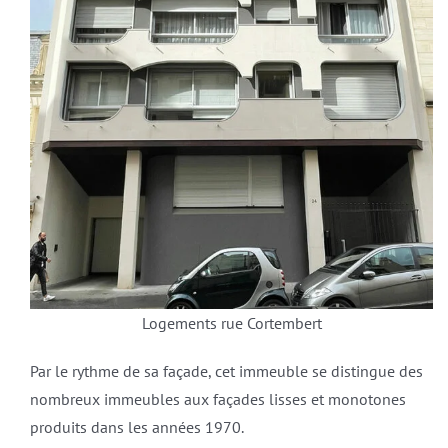
Logements rue Cortembert
Par le rythme de sa façade, cet immeuble se distingue des
nombreux immeubles aux façades lisses et monotones
produits dans les années 1970.