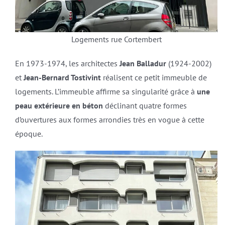
Logements rue Cortembert
En 1973-1974, les architectes
Jean Balladur
(1924-2002)
et
Jean-Bernard Tostivint
réalisent ce petit immeuble de
logements. L’immeuble affirme sa singularité grâce à
une
peau extérieure en béton
déclinant quatre formes
d’ouvertures aux formes arrondies très en vogue à cette
époque.