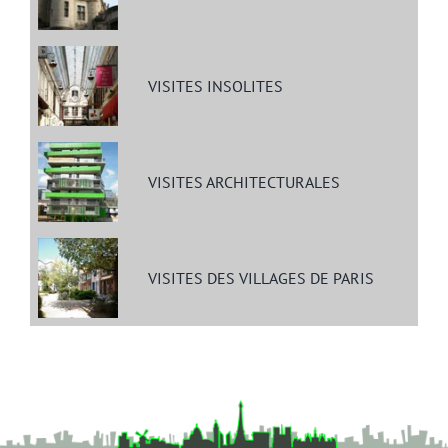
VISITES INSOLITES
VISITES ARCHITECTURALES
VISITES DES VILLAGES DE PARIS