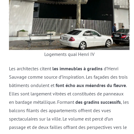
Logements quai Henri IV
Les architectes citent
les immeubles à gradins
d’Henri
Sauvage comme source d’inspiration. Les façades des trois
bâtiments ondulent et
font écho aux méandres du fleuve
.
Elles sont largement vitrées et constituées de panneaux
en bardage métallique. Formant
des gradins successifs
, les
balcons filants des appartements offrent des vues
spectaculaires sur la ville. Le volume est percé d’un
passage et de deux failles offrant des perspectives vers le