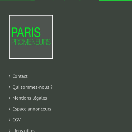
Contact
Qui sommes-nous ?
Mentions légales
Espace annonceurs
CGV
Liens utiles