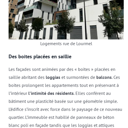
Logements rue de Lourmel
Des boites placées en saillie
Les façades sont animées par des « boites » placées en
saillie abritant des
loggias
et surmontées de
balcons
. Ces
boites prolongent les appartements tout en préservant à
l’intérieur
l’intimité des résidents
. Elles confèrent au
bâtiment une plasticité basée sur une géométrie simple.
L’édifice s’inscrit avec force dans le paysage de ce nouveau
quartier. L’immeuble est habillé de panneaux de béton
blanc poli en façade tandis que les loggias et attiques