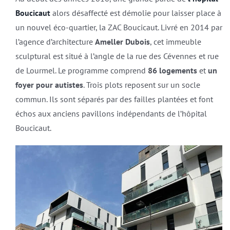
Boucicaut
alors désaffecté est démolie pour laisser place à
un nouvel éco-quartier, la ZAC Boucicaut. Livré en 2014 par
l’agence d’architecture
Ameller Dubois
, cet immeuble
sculptural est situé à l’angle de la rue des Cévennes et rue
de Lourmel. Le programme comprend
86 logements
et
un
foyer pour autistes
. Trois plots reposent sur un socle
commun. Ils sont séparés par des failles plantées et font
échos aux anciens pavillons indépendants de l’hôpital
Boucicaut.