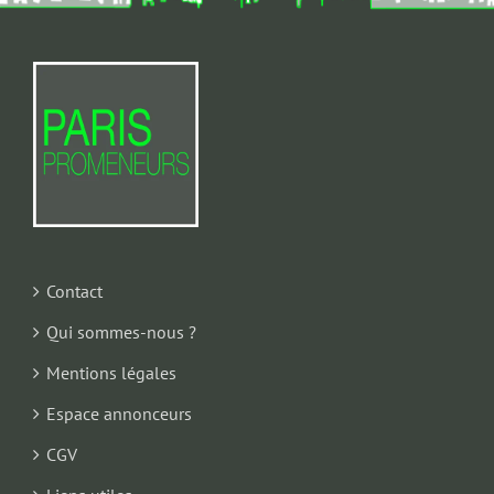
Contact
Qui sommes-nous ?
Mentions légales
Espace annonceurs
CGV