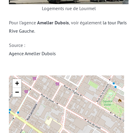
Logements rue de Lourmel
Pour l’agence
Ameller Dubois
, voir également
la tour Paris
Rive Gauche
.
Source :
Agence Ameller Dubois
+
−