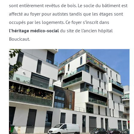
sont entièrement revêtus de bois. Le socle du bâtiment est
affecté au foyer pour autistes tandis que les étages sont
occupés par les logements. Ce foyer s’inscrit dans
l’héritage médico-social
du site de l’ancien hôpital
Boucicaut.