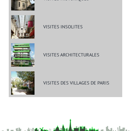
VISITES INSOLITES
VISITES ARCHITECTURALES
VISITES DES VILLAGES DE PARIS