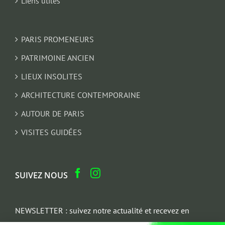
Liens utiles
PARIS PROMENEURS
PATRIMOINE ANCIEN
LIEUX INSOLITES
ARCHITECTURE CONTEMPORAINE
AUTOUR DE PARIS
VISITES GUIDÉES
SUIVEZ NOUS
NEWSLETTER : suivez notre actualité et recevez en
cadeau un parcours architectural du Marais