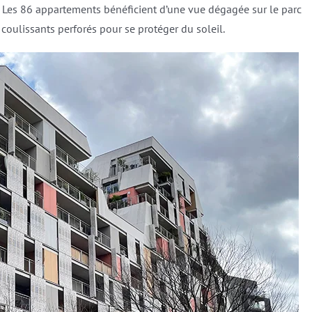
. Les 86 appartements bénéficient d’une vue dégagée sur le parc
 coulissants perforés pour se protéger du soleil.