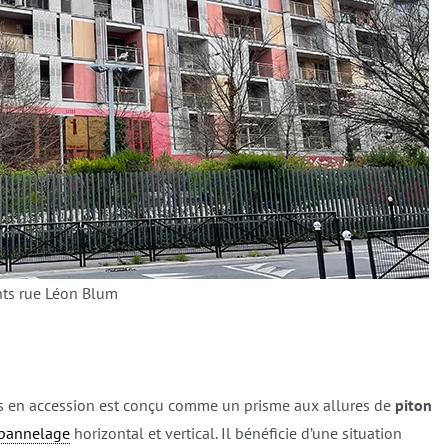
ts rue Léon Blum
nts en accession est conçu comme un prisme aux allures de
piton
pannelage
horizontal et vertical. Il bénéficie d’une situation