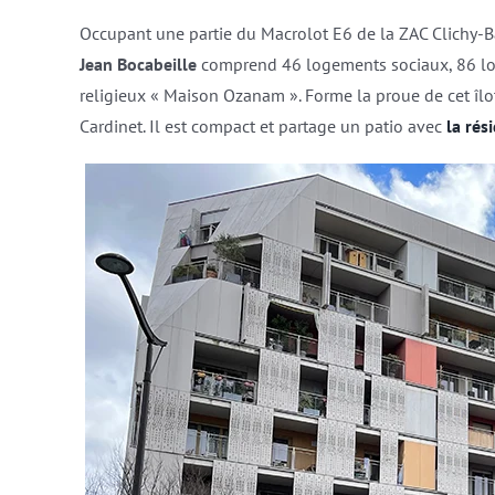
Occupant une partie du Macrolot E6 de la ZAC Clichy-Ba
Jean Bocabeille
comprend 46 logements sociaux, 86 lo
religieux « Maison Ozanam ». Forme la proue de cet îl
Cardinet. Il est compact et partage un patio avec
la rés