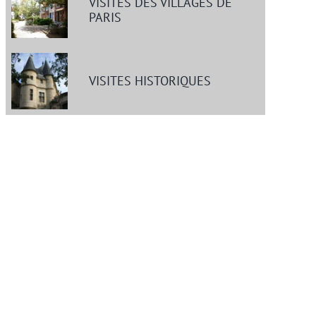
VISITES DES VILLAGES DE
PARIS
VISITES HISTORIQUES