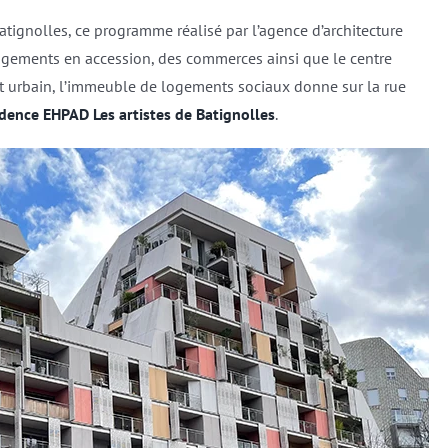
tignolles, ce programme réalisé par l’agence d’architecture
gements en accession, des commerces ainsi que le centre
ot urbain, l’immeuble de logements sociaux donne sur la rue
idence EHPAD Les artistes de Batignolles
.