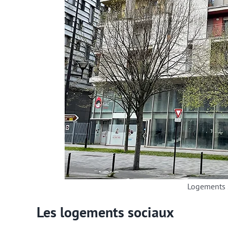
Logements s
Les logements sociaux