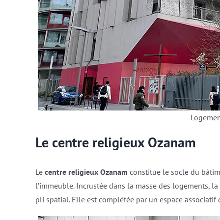
Logemen
Le centre religieux Ozanam
Le
centre religieux Ozanam
constitue le socle du bâtime
l’immeuble. Incrustée dans la masse des logements, la
pli spatial. Elle est complétée par un espace associatif