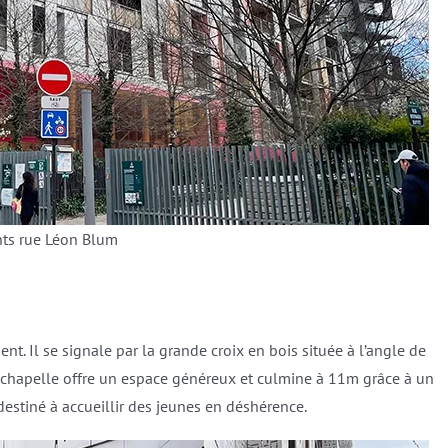
ts rue Léon Blum
nt. Il se signale par la grande croix en bois située à l’angle de
 chapelle offre un espace généreux et culmine à 11m grâce à un
 destiné à accueillir des jeunes en déshérence.