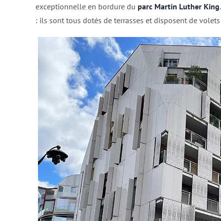
exceptionnelle en bordure du
parc Martin Luther King
: ils sont tous dotés de terrasses et disposent de volets