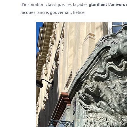
d’inspiration classique. Les façades
glorifient l’univers
Jacques, ancre, gouvernail, hélice.