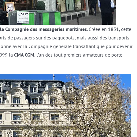
la Compagnie des messageries maritimes
. Créée en 1851, cette
rts de passagers sur des paquebots, mais aussi des transports
sionne avec la Compagnie générale transatlantique pour devenir
1999 la
CMA CGM
, l’un des tout premiers armateurs de porte-