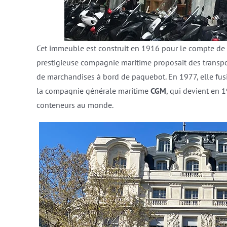
Cet immeuble est construit en 1916 pour le compte de
prestigieuse compagnie maritime proposait des transpo
de marchandises à bord de paquebot. En 1977, elle fu
la compagnie générale maritime
CGM
, qui devient en 
conteneurs au monde.