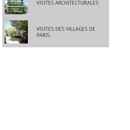
VISITES ARCHITECTURALES
VISITES DES VILLAGES DE
PARIS