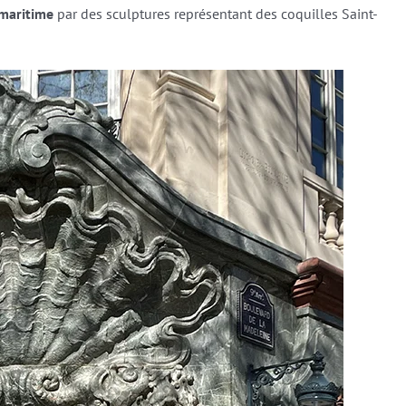
 maritime
par des sculptures représentant des coquilles Saint-