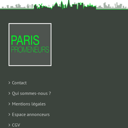
Contact
Qui sommes-nous ?
Mentions légales
Espace annonceurs
CGV