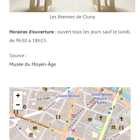
Les thermes de Cluny
Horaires d’ouverture
: ouvert tous les jours sauf le lundi,
de 9h30 à 18h15.
Source :
Musée du Moyen-Âge
+
−