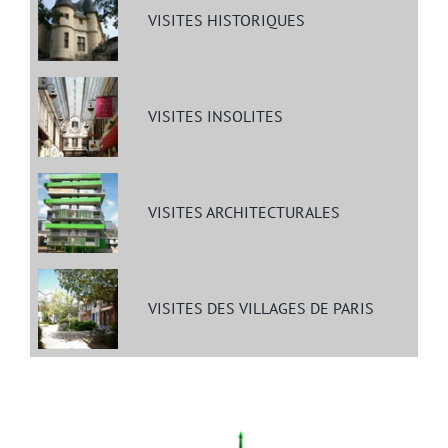
VISITES HISTORIQUES
VISITES INSOLITES
VISITES ARCHITECTURALES
VISITES DES VILLAGES DE PARIS