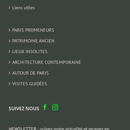
Liens utiles
PARIS PROMENEURS
PATRIMOINE ANCIEN
LIEUX INSOLITES
ARCHITECTURE CONTEMPORAINE
AUTOUR DE PARIS
VISITES GUIDÉES
SUIVEZ NOUS
NEWSLETTER : suivez notre actualité et recevez en