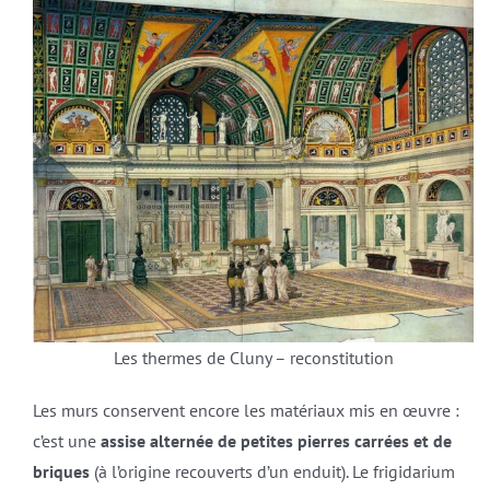
Les thermes de Cluny – reconstitution
Les murs conservent encore les matériaux mis en œuvre :
c’est une
assise alternée de petites pierres carrées et de
briques
(à l’origine recouverts d’un enduit). Le frigidarium