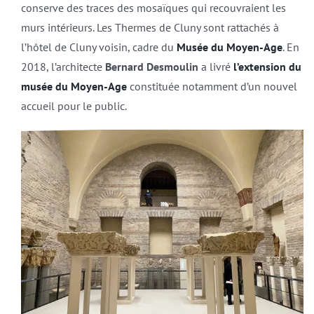
conserve des traces des mosaïques qui recouvraient les
murs intérieurs. Les Thermes de Cluny sont rattachés à
l’hôtel de Cluny voisin, cadre du
Musée du Moyen-Age
. En
2018, l’architecte
Bernard Desmoulin
a livré
l’extension du
musée du Moyen-Age
constituée notamment d’un nouvel
accueil pour le public.