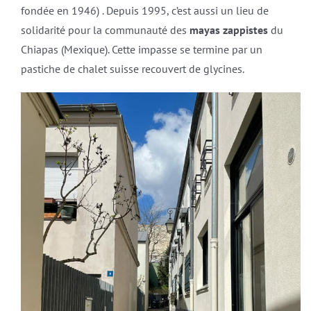
fondée en 1946) . Depuis 1995, c’est aussi un lieu de
solidarité pour la communauté des
mayas zappistes
du
Chiapas (Mexique). Cette impasse se termine par un
pastiche de chalet suisse recouvert de glycines.