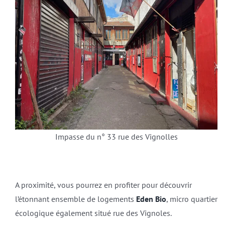
Impasse du n° 33 rue des Vignolles
A proximité, vous pourrez en profiter pour découvrir
l’étonnant ensemble de logements
Eden Bio
, micro quartier
écologique également situé rue des Vignoles.