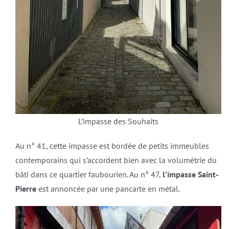
L’impasse des Souhaits
Au n° 41, cette impasse est bordée de petits immeubles
contemporains qui s’accordent bien avec la volumétrie du
bâti dans ce quartier faubourien. Au n° 47,
l’impasse Saint-
Pierre
est annoncée par une pancarte en métal.