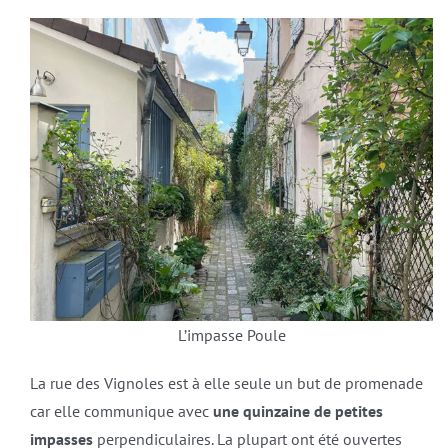
L’impasse Poule
La rue des Vignoles est à elle seule un but de promenade
car elle communique avec
une quinzaine de petites
impasses
perpendiculaires. La plupart ont été ouvertes