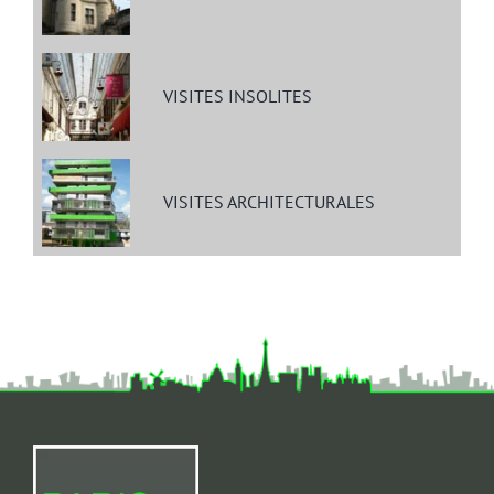
VISITES INSOLITES
VISITES ARCHITECTURALES