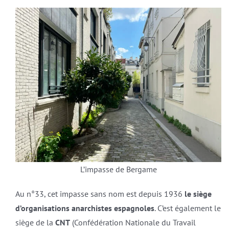
L’impasse de Bergame
Au n°33, cet impasse sans nom est depuis 1936
le siège
d’organisations anarchistes espagnoles
. C’est également le
siège de la
CNT
(Confédération Nationale du Travail