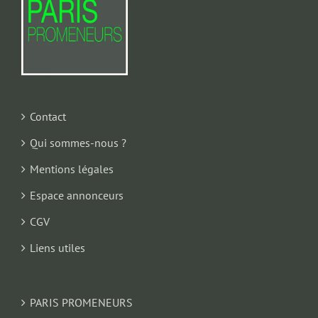
Contact
Qui sommes-nous ?
Mentions légales
Espace annonceurs
CGV
Liens utiles
PARIS PROMENEURS