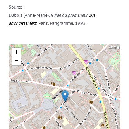
Source :
Dubois (Anne-Marie),
Guide du promeneur
20e
arrondissement
, Paris, Parigramme, 1993.
+
−