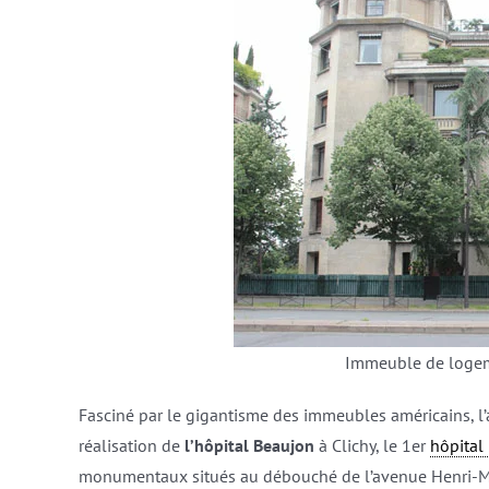
Immeuble de logem
Fasciné par le gigantisme des immeubles américains, l’
réalisation de
l’hôpital Beaujon
à Clichy, le 1er
hôpital
monumentaux situés au débouché de l’avenue Henri-M