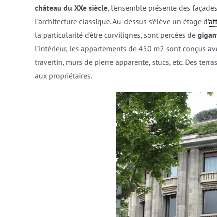
château du XXe siècle
, l’ensemble présente des façade
l’architecture classique. Au-dessus s’élève un étage d’
at
la particularité d’être curvilignes, sont percées de
gigan
l’intérieur, les appartements de 450 m2 sont conçus a
travertin, murs de pierre apparente, stucs, etc. Des terr
aux propriétaires.