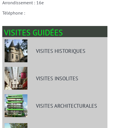
Arrondissement : 16e
Téléphone :
VISITES GUIDÉES
VISITES HISTORIQUES
VISITES INSOLITES
VISITES ARCHITECTURALES