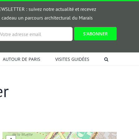
WSLETTER : suivez notre actualité et recevez
 cadeau un parcours architectural du Marais
ail
AUTOUR DE PARIS
VISITES GUIDÉES
er