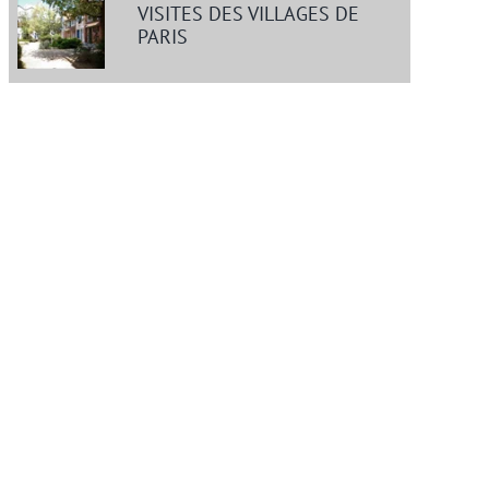
VISITES DES VILLAGES DE
PARIS