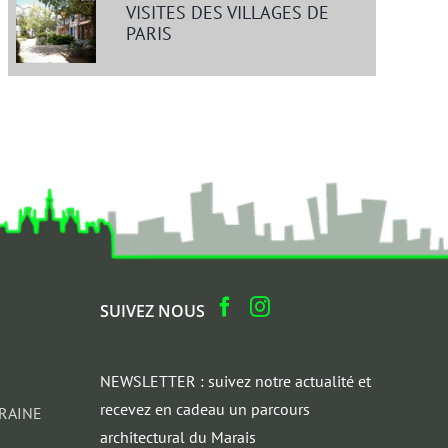
VISITES DES VILLAGES DE
PARIS
SUIVEZ NOUS
NEWSLETTER : suivez notre actualité et
recevez en cadeau un parcours
RAINE
architectural du Marais