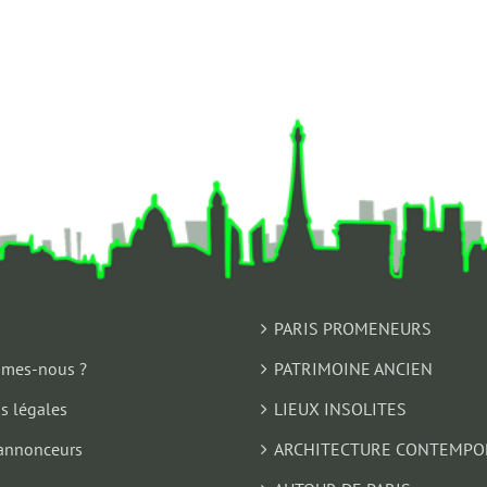
PARIS PROMENEURS
mes-nous ?
PATRIMOINE ANCIEN
s légales
LIEUX INSOLITES
annonceurs
ARCHITECTURE CONTEMPO