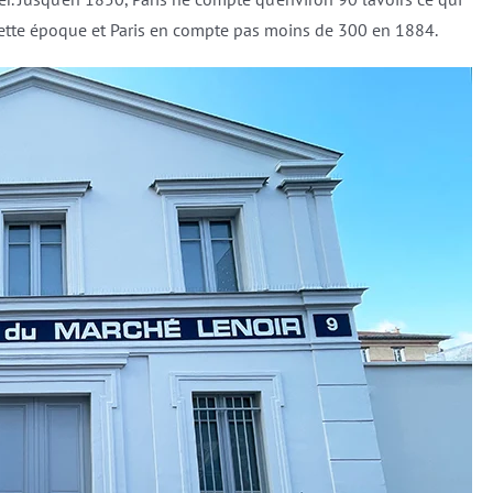
à cette époque et Paris en compte pas moins de 300 en 1884.