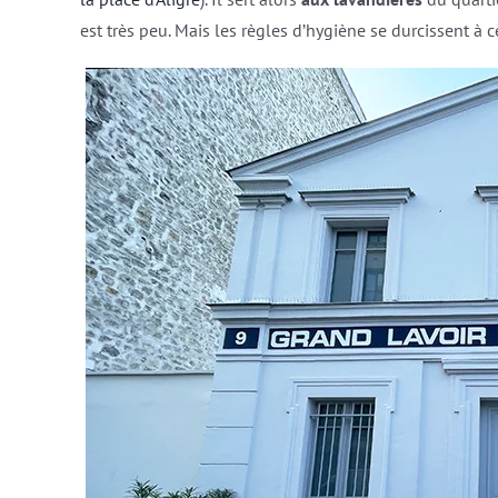
est très peu. Mais les règles d’hygiène se durcissent 