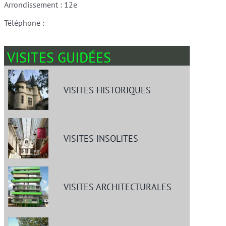
Arrondissement : 12e
Téléphone :
VISITES GUIDÉES
VISITES HISTORIQUES
VISITES INSOLITES
VISITES ARCHITECTURALES