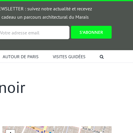
WSLETTER : suivez notre actualité et recevez
 cadeau un parcours architectural du Marais
ail
AUTOUR DE PARIS
VISITES GUIDÉES
noir