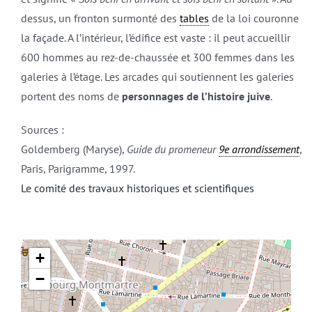
dessus, un fronton surmonté des
tables
de la loi couronne
la façade. A l’intérieur, l’édifice est vaste : il peut accueillir
600 hommes au rez-de-chaussée et 300 femmes dans les
galeries à l’étage. Les arcades qui soutiennent les galeries
portent des noms de
personnages de l’histoire juive
.
Sources :
Goldemberg (Maryse),
Guide du promeneur
9e arrondissement
,
Paris, Parigramme, 1997.
Le comité des travaux historiques et scientifiques
+
−