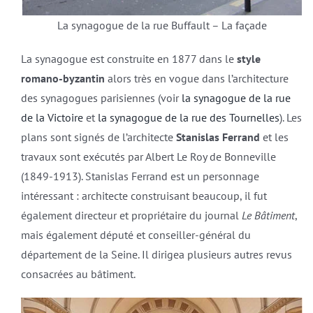
La synagogue de la rue Buffault – La façade
La synagogue est construite en 1877 dans le
style
romano-byzantin
alors très en vogue dans l’architecture
des synagogues parisiennes (voir
la synagogue de la rue
de la Victoire
et
la synagogue de la rue des Tournelles
). Les
plans sont signés de l’architecte
Stanislas Ferrand
et les
travaux sont exécutés par Albert Le Roy de Bonneville
(1849-1913). Stanislas Ferrand est un personnage
intéressant : architecte construisant beaucoup, il fut
également directeur et propriétaire du journal
Le Bâtiment
,
mais également député et conseiller-général du
département de la Seine. Il dirigea plusieurs autres revus
consacrées au bâtiment.