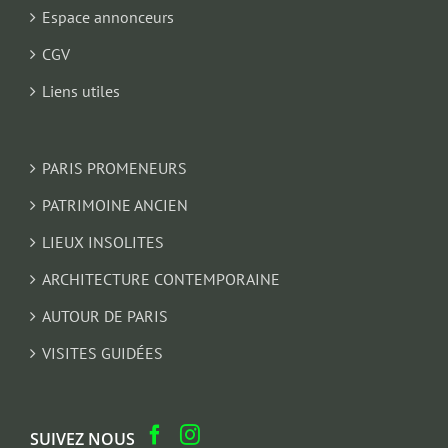
Espace annonceurs
CGV
Liens utiles
PARIS PROMENEURS
PATRIMOINE ANCIEN
LIEUX INSOLITES
ARCHITECTURE CONTEMPORAINE
AUTOUR DE PARIS
VISITES GUIDÉES
SUIVEZ NOUS