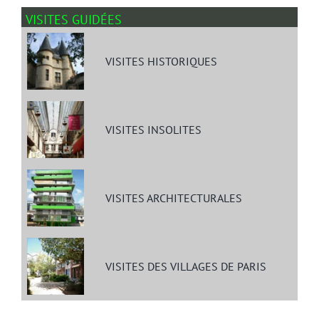
VISITES GUIDÉES
VISITES HISTORIQUES
VISITES INSOLITES
VISITES ARCHITECTURALES
VISITES DES VILLAGES DE PARIS