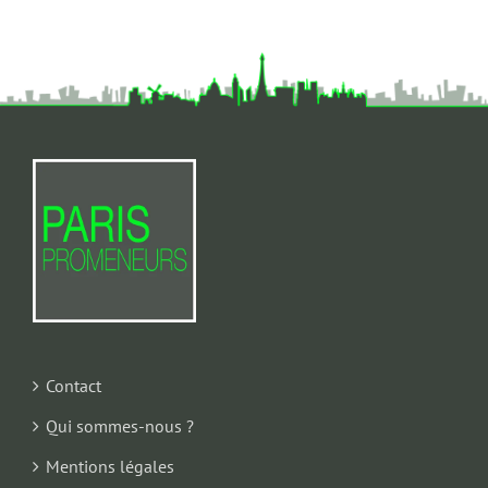
Contact
Qui sommes-nous ?
Mentions légales