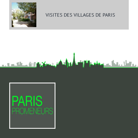
VISITES DES VILLAGES DE PARIS