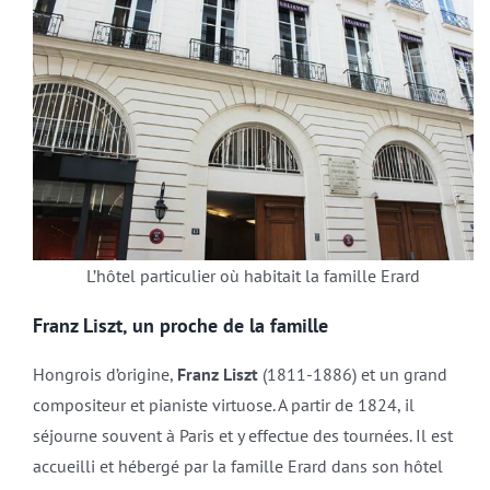
L’hôtel particulier où habitait la famille Erard
Franz Liszt, un proche de la famille
Hongrois d’origine,
Franz Liszt
(1811-1886) et un grand
compositeur et pianiste virtuose. A partir de 1824, il
séjourne souvent à Paris et y effectue des tournées. Il est
accueilli et hébergé par la famille Erard dans son hôtel