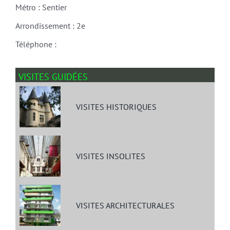
Métro : Sentier
Arrondissement : 2e
Téléphone :
VISITES GUIDÉES
VISITES HISTORIQUES
VISITES INSOLITES
VISITES ARCHITECTURALES