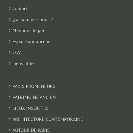
Contact
Qui sommes-nous ?
Mentions légales
Espace annonceurs
CGV
Liens utiles
PARIS PROMENEURS
PATRIMOINE ANCIEN
LIEUX INSOLITES
ARCHITECTURE CONTEMPORAINE
AUTOUR DE PARIS