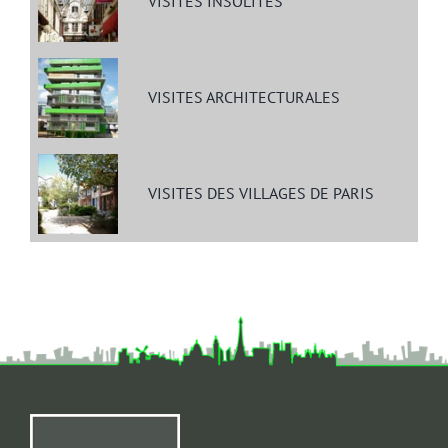
VISITES INSOLITES
VISITES ARCHITECTURALES
VISITES DES VILLAGES DE PARIS