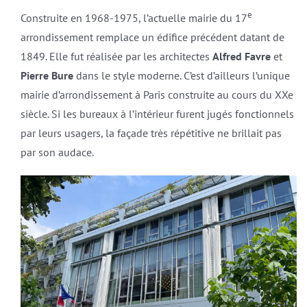
e
Construite en 1968-1975, l’actuelle mairie du 17
arrondissement remplace un édifice précédent datant de
1849. Elle fut réalisée par les architectes
Alfred Favre
et
Pierre Bure
dans le style moderne. C’est d’ailleurs l’unique
mairie d’arrondissement à Paris construite au cours du XXe
siècle. Si les bureaux à l’intérieur furent jugés fonctionnels
par leurs usagers, la façade très répétitive ne brillait pas
par son audace.