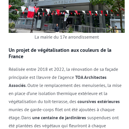
La mairie du 17e arrondissement
Un projet de végétalisation aux couleurs de la
France
Réalisée entre 2018 et 2022, la rénovation de sa façade
principale est l’œuvre de l’agence
TOA Architectes
Associés
. Outre le remplacement des menuiseries, la mise
en place d’une isolation thermique extérieure et la
végétalisation du toit-terrasse, des
coursives extérieures
munies de garde-corps filet ont été ajoutées à chaque
étage. Dans
une centaine de jardinières
suspendues ont
été plantées des végétaux qui fleuriront à chaque