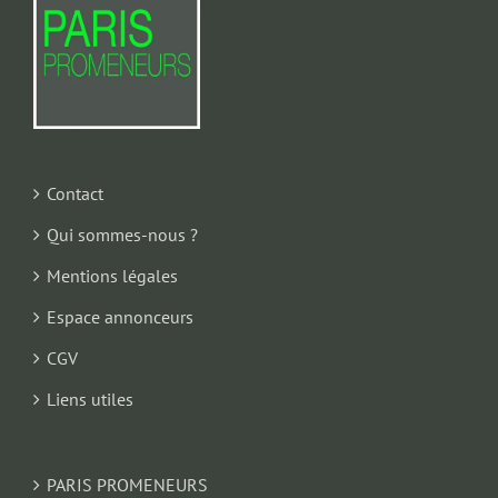
Contact
Qui sommes-nous ?
Mentions légales
Espace annonceurs
CGV
Liens utiles
PARIS PROMENEURS