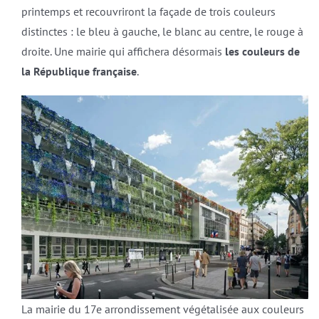
printemps et recouvriront la façade de trois couleurs
distinctes : le bleu à gauche, le blanc au centre, le rouge à
droite. Une mairie qui affichera désormais
les couleurs de
la République française
.
La mairie du 17e arrondissement végétalisée aux couleurs