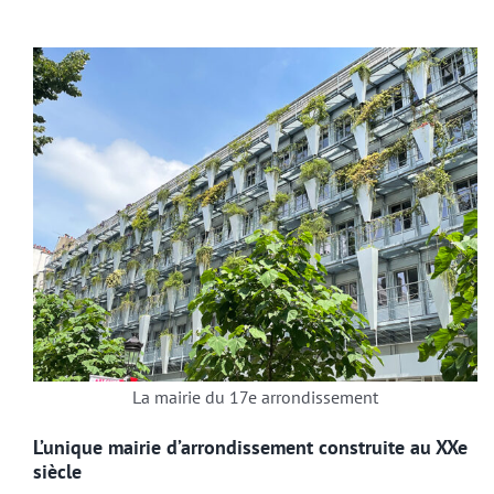
La mairie du 17e arrondissement
L’unique mairie d’arrondissement construite au XXe
siècle