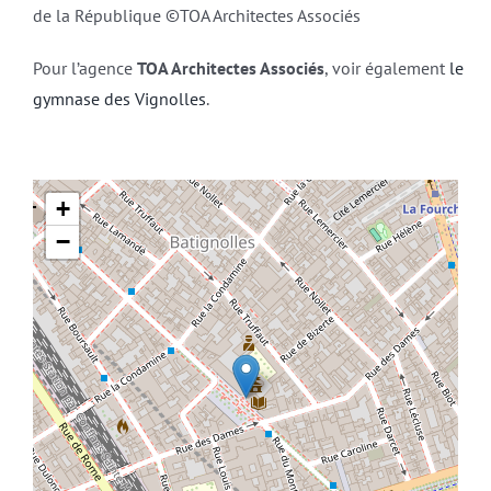
de la République ©TOA Architectes Associés
Pour l’agence
TOA Architectes Associés
, voir également
le
gymnase des Vignolles
.
+
−