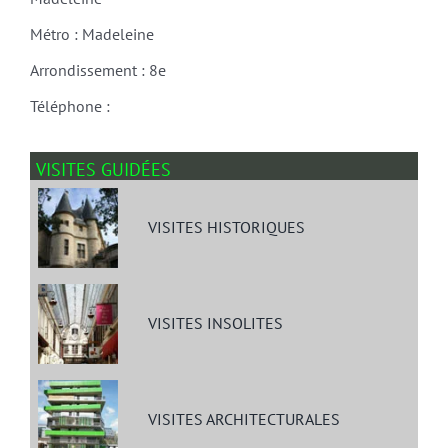
Métro : Madeleine
Arrondissement : 8e
Téléphone :
VISITES GUIDÉES
VISITES HISTORIQUES
VISITES INSOLITES
VISITES ARCHITECTURALES