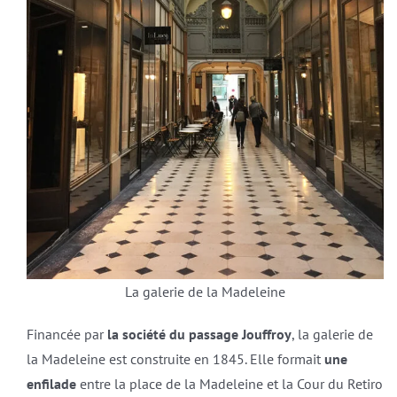
La galerie de la Madeleine
Financée par
la société du passage Jouffroy
, la galerie de
la Madeleine est construite en 1845. Elle formait
une
enfilade
entre la place de la Madeleine et la Cour du Retiro