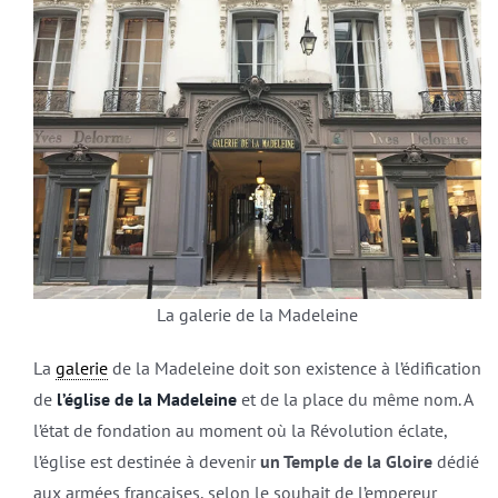
La galerie de la Madeleine
La
galerie
de la Madeleine doit son existence à l’édification
de
l’église de la Madeleine
et de la place du même nom. A
l’état de fondation au moment où la Révolution éclate,
l’église est destinée à devenir
un Temple de la Gloire
dédié
aux armées françaises, selon le souhait de l’empereur