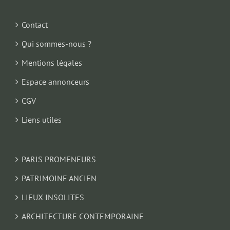
Contact
Qui sommes-nous ?
Mentions légales
Espace annonceurs
CGV
Liens utiles
PARIS PROMENEURS
PATRIMOINE ANCIEN
LIEUX INSOLITES
ARCHITECTURE CONTEMPORAINE