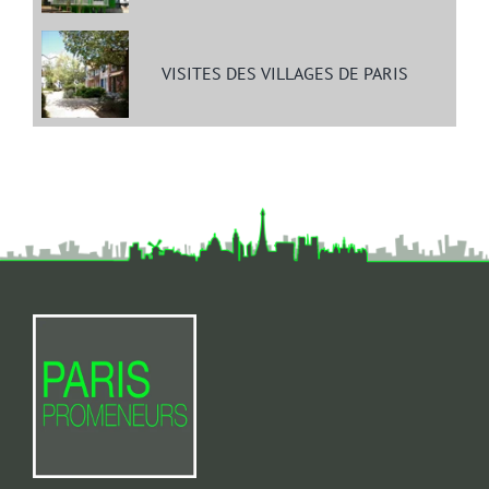
VISITES DES VILLAGES DE PARIS