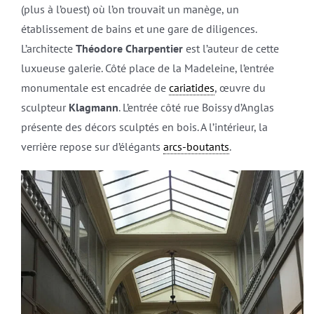
(plus à l’ouest) où l’on trouvait un manège, un
établissement de bains et une gare de diligences.
L’architecte
Théodore Charpentier
est l’auteur de cette
luxueuse galerie. Côté place de la Madeleine, l’entrée
monumentale est encadrée de
cariatides
, œuvre du
sculpteur
Klagmann
. L’entrée côté rue Boissy d’Anglas
présente des décors sculptés en bois. A l’intérieur, la
verrière repose sur d’élégants
arcs-boutants
.