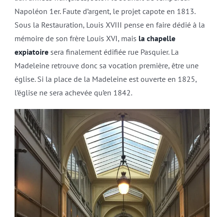
Napoléon 1er. Faute d’argent, le projet capote en 1813.
Sous la Restauration, Louis XVIII pense en faire dédié à la
mémoire de son frère Louis XVI, mais
la chapelle
expiatoire
sera finalement édifiée rue Pasquier. La
Madeleine retrouve donc sa vocation première, être une
église. Si la place de la Madeleine est ouverte en 1825,
l’église ne sera achevée qu’en 1842.