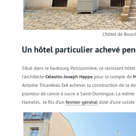
L’hôtel de Bourr
Un hôtel particulier achevé pen
Situé dans le faubourg Poissonnière, ce ravissant hôtel
l’architecte
Célestin-Joseph Happe
pour le compte de
M
Antoine Tricardeau fait achever la construction de la 
planteur de canne à sucre à Saint-Domingue. La même 
Hamelin, le fils d’un
fermier-général
doté d’une solide 