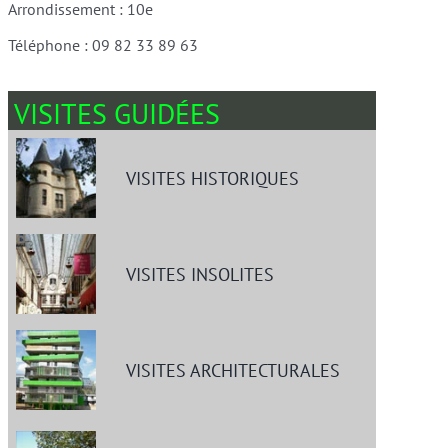
Arrondissement : 10e
Téléphone : 09 82 33 89 63
VISITES GUIDÉES
VISITES HISTORIQUES
VISITES INSOLITES
VISITES ARCHITECTURALES