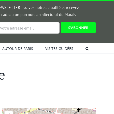
WSLETTER : suivez notre actualité et recevez
 cadeau un parcours architectural du Marais
ail
AUTOUR DE PARIS
VISITES GUIDÉES
e