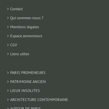
Contact
Qui sommes-nous ?
Mentions légales
Espace annonceurs
CGV
Liens utiles
PARIS PROMENEURS
PATRIMOINE ANCIEN
LIEUX INSOLITES
ARCHITECTURE CONTEMPORAINE
AUTOUR DE PARIS