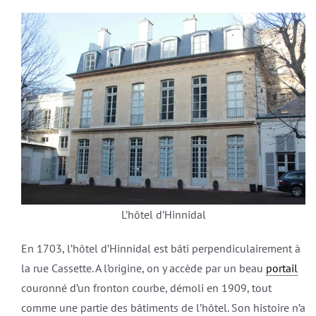
L’hôtel d’Hinnidal
En 1703, l’hôtel d’Hinnidal est bâti perpendiculairement à
la rue Cassette. A l’origine, on y accède par un beau
portail
couronné d’un fronton courbe, démoli en 1909, tout
comme une partie des bâtiments de l’hôtel. Son histoire n’a