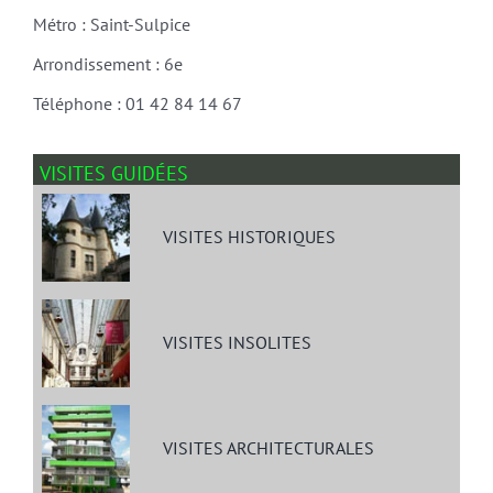
Métro : Saint-Sulpice
Arrondissement : 6e
Téléphone : 01 42 84 14 67
VISITES GUIDÉES
VISITES HISTORIQUES
VISITES INSOLITES
VISITES ARCHITECTURALES