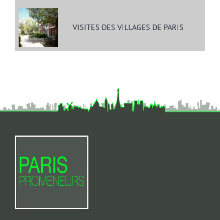
VISITES DES VILLAGES DE PARIS