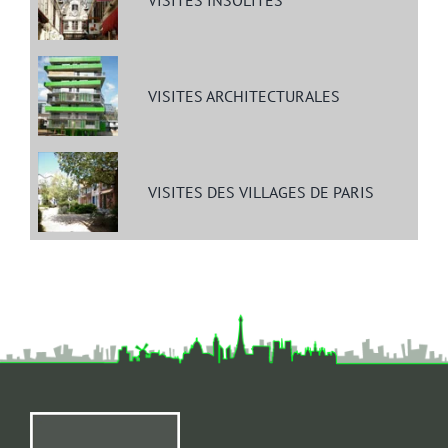
VISITES ARCHITECTURALES
VISITES DES VILLAGES DE PARIS