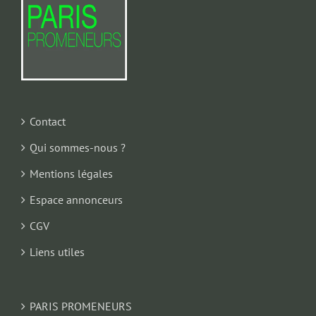
Contact
Qui sommes-nous ?
Mentions légales
Espace annonceurs
CGV
Liens utiles
PARIS PROMENEURS