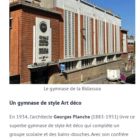
Le gymnase de la Bidassoa
Un gymnase de style Art déco
En 1934, l’architecte
Georges Planche
(1883-1951) livre ce
superbe gymnase de style Art déco qui complète un
groupe scolaire et des bains-douches. Avec son confrère