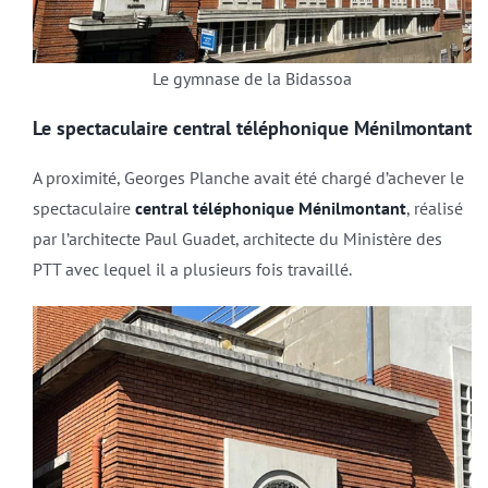
Le gymnase de la Bidassoa
Le spectaculaire central téléphonique Ménilmontant
A proximité, Georges Planche avait été chargé d’achever le
spectaculaire
central téléphonique Ménilmontant
, réalisé
par l’architecte Paul Guadet, architecte du Ministère des
PTT avec lequel il a plusieurs fois travaillé.