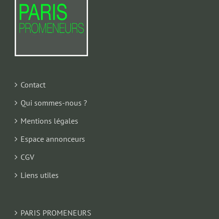
Contact
Qui sommes-nous ?
Mentions légales
Espace annonceurs
CGV
Liens utiles
PARIS PROMENEURS