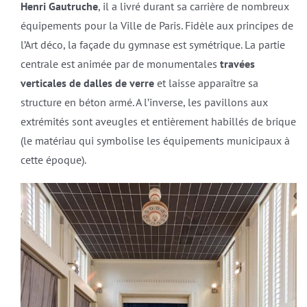
Henri Gautruche
, il a livré durant sa carrière de nombreux
équipements pour la Ville de Paris. Fidèle aux principes de
l’Art déco, la façade du gymnase est symétrique. La partie
centrale est animée par de monumentales
travées
verticales de dalles de verre
et laisse apparaître sa
structure en béton armé. A l’inverse, les pavillons aux
extrémités sont aveugles et entièrement habillés de brique
(le matériau qui symbolise les équipements municipaux à
cette époque).