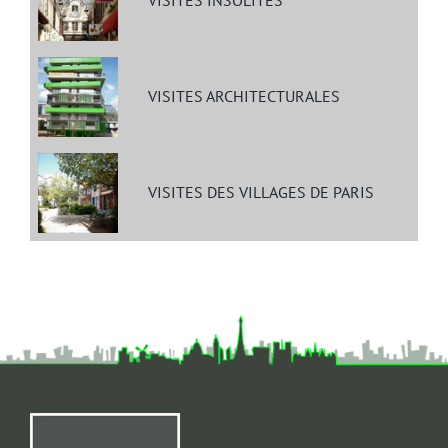
VISITES INSOLITES
VISITES ARCHITECTURALES
VISITES DES VILLAGES DE PARIS