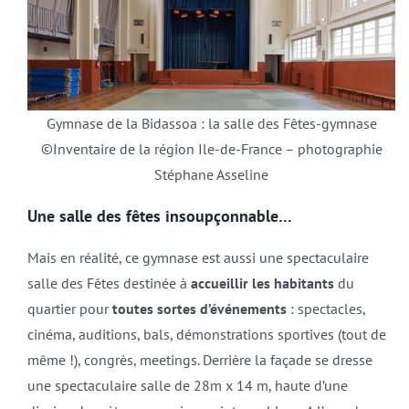
Gymnase de la Bidassoa : la salle des Fêtes-gymnase
©Inventaire de la région Ile-de-France – photographie
Stéphane Asseline
Une salle des fêtes insoupçonnable…
Mais en réalité, ce gymnase est aussi une spectaculaire
salle des Fêtes destinée à
accueillir les habitants
du
quartier pour
toutes sortes d’événements
: spectacles,
cinéma, auditions, bals, démonstrations sportives (tout de
même !), congrès, meetings. Derrière la façade se dresse
une spectaculaire salle de 28m x 14 m, haute d’une