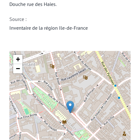
Douche rue des Haies
.
Source :
Inventaire de la région Ile-de-France
+
−