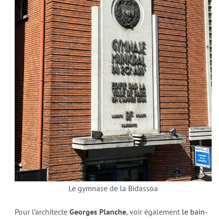
Le gymnase de la Bidassoa
Pour l’architecte
Georges Planche
, voir également
le bain-