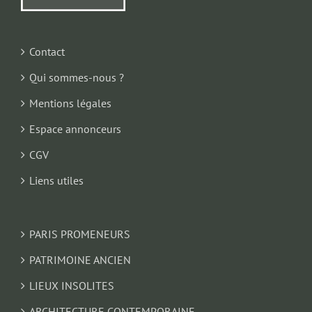
Contact
Qui sommes-nous ?
Mentions légales
Espace annonceurs
CGV
Liens utiles
PARIS PROMENEURS
PATRIMOINE ANCIEN
LIEUX INSOLITES
ARCHITECTURE CONTEMPORAINE