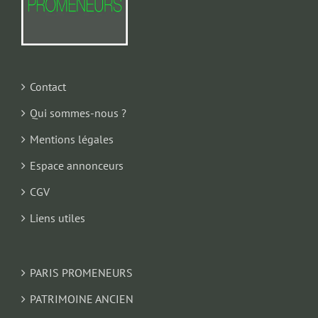
Contact
Qui sommes-nous ?
Mentions légales
Espace annonceurs
CGV
Liens utiles
PARIS PROMENEURS
PATRIMOINE ANCIEN