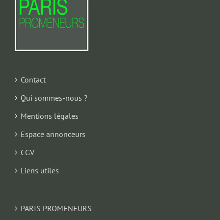
Contact
Qui sommes-nous ?
Mentions légales
Espace annonceurs
CGV
Liens utiles
PARIS PROMENEURS