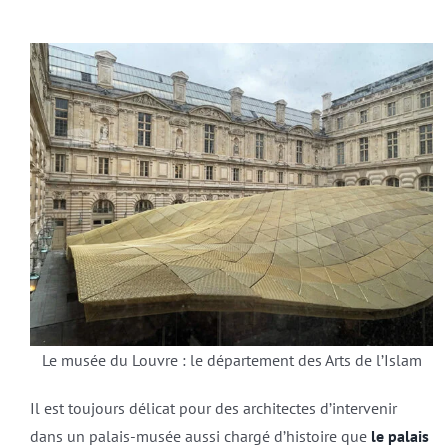
Le musée du Louvre : le département des Arts de l’Islam
Il est toujours délicat pour des architectes d’intervenir
dans un palais-musée aussi chargé d’histoire que
le palais