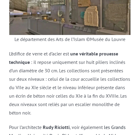
Le département des Arts de l’Islam ©Musée du Louvre
L’édifice de verre et d’acier est
une véritable prouesse
technique
: il repose uniquement sur huit piliers inclinés
d’un diamètre de 30 cm. Les collections sont présentées
sur deux niveaux : celui de la cour accueille les collections
du VIIe au XIe siècle et le niveau inférieur présente dans
un écrin de béton noir celles du XIe à la fin du XVIIIe. Les
deux niveaux sont reliés par un escalier monolithe de
béton noir.
Pour l’architecte
Rudy Riciotti
, voir également
les Grands