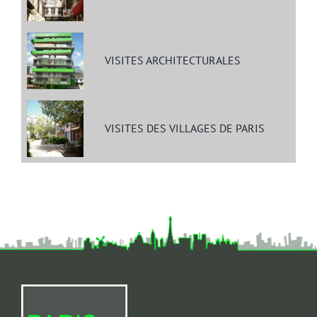
VISITES ARCHITECTURALES
VISITES DES VILLAGES DE PARIS