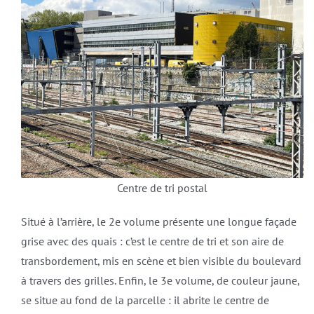
Centre de tri postal
Situé à l’arrière, le 2e volume présente une longue façade
grise avec des quais : c’est le centre de tri et son aire de
transbordement, mis en scène et bien visible du boulevard
à travers des grilles. Enfin, le 3e volume, de couleur jaune,
se situe au fond de la parcelle : il abrite le centre de