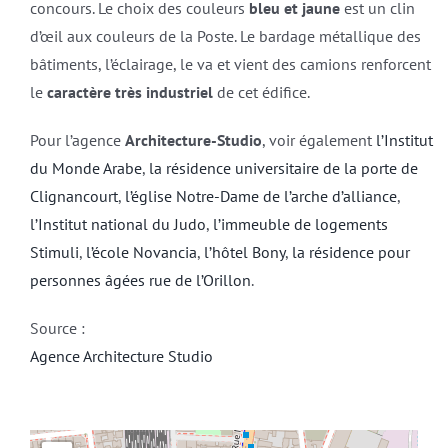
concours. Le choix des couleurs
bleu et jaune
est un clin
d’œil aux couleurs de la Poste. Le bardage métallique des
bâtiments, l’éclairage, le va et vient des camions renforcent
le
caractère très industriel
de cet édifice.
Pour l’agence
Architecture-Studio
, voir également
l’Institut
du Monde Arabe
,
la résidence universitaire de la porte de
Clignancourt
,
l’église Notre-Dame de l’arche d’alliance
,
l’Institut national du Judo
,
l’immeuble de logements
Stimuli
,
l’école Novancia
,
l’hôtel Bony
,
la résidence pour
personnes âgées rue de l’Orillon
.
Source :
Agence Architecture Studio