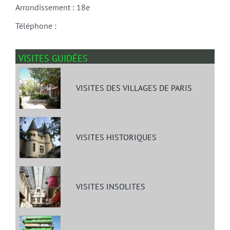
Arrondissement : 18e
Téléphone :
VISITES GUIDÉES
VISITES DES VILLAGES DE PARIS
VISITES HISTORIQUES
VISITES INSOLITES