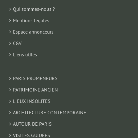
Qui sommes-nous ?
Mentions légales
Espace annonceurs
CGV
Liens utiles
PARIS PROMENEURS
PATRIMOINE ANCIEN
LIEUX INSOLITES
ARCHITECTURE CONTEMPORAINE
AUTOUR DE PARIS
VISITES GUIDÉES