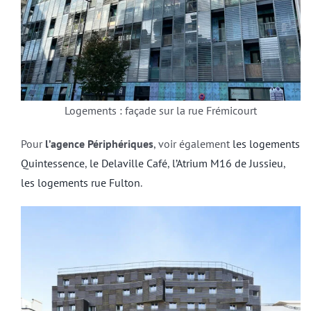
Logements : façade sur la rue Frémicourt
Pour
l’agence Périphériques
, voir également
les logements
Quintessence
,
le Delaville Café
,
l’Atrium M16 de Jussieu
,
les logements rue Fulton
.