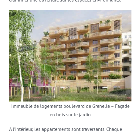
Immeuble de logements boulevard de Grenelle – Façade
en bois sur le jardin
A l’intérieur, les appartements sont traversants. Chaque