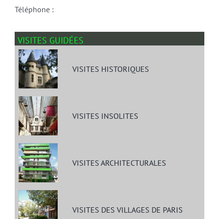
Téléphone :
VISITES GUIDÉES
VISITES HISTORIQUES
VISITES INSOLITES
VISITES ARCHITECTURALES
VISITES DES VILLAGES DE PARIS