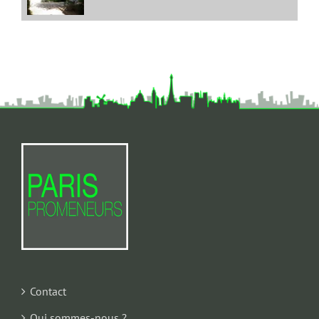
Contact
Qui sommes-nous ?