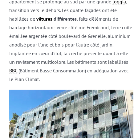
appartement se prolonge au sud par une grande
loggia
,
transition vers le dehors. Les quatre façades ont été
habillées de
vêtures
différentes
, faits d’éléments de
bardage horizontaux : verre côté rue Frémicourt, terre cuite
émaillée argentée côté boulevard de Grenelle, aluminium
anodisé pour l’une et bois pour l’autre côté jardin.
Implantée en cœur d’îlot, la crèche présente quant à elle
un revêtement multicolore. Les bâtiments sont labellisés
BBC
(Bâtiment Basse Consommation) en adéquation avec
le Plan Climat.