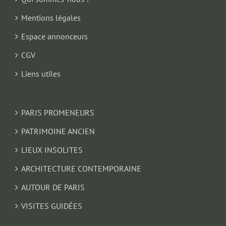
Mentions légales
Espace annonceurs
CGV
Liens utiles
PARIS PROMENEURS
PATRIMOINE ANCIEN
LIEUX INSOLITES
ARCHITECTURE CONTEMPORAINE
AUTOUR DE PARIS
VISITES GUIDÉES