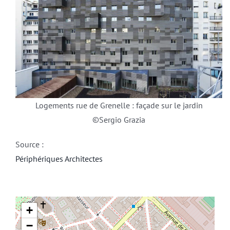
Logements rue de Grenelle : façade sur le jardin
©Sergio Grazia
Source :
Périphériques Architectes
+
−