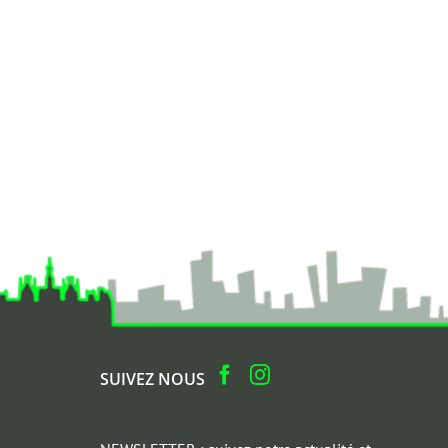
SUIVEZ NOUS