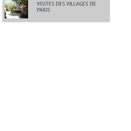
VISITES DES VILLAGES DE
PARIS