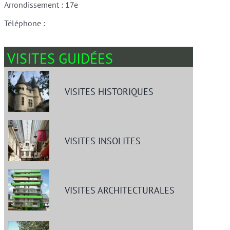
Arrondissement : 17e
Téléphone :
VISITES GUIDÉES
VISITES HISTORIQUES
VISITES INSOLITES
VISITES ARCHITECTURALES