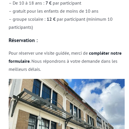
– De 10 à 18 ans :
7 €
par participant
– gratuit pour les enfants de moins de 10 ans
– groupe scolaire :
12 €
par participant (minimum 10
participants)
Réservation :
Pour réserver une visite guidée, merci de
compléter notre
formulaire
. Nous répondrons à votre demande dans les
meilleurs délais.