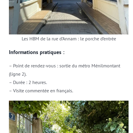
Les HBM de la rue d’Annam : le porche d’entrée
Informations pratiques :
– Point de rendez-vous : sortie du métro Ménilmontant
(ligne 2).
– Durée : 2 heures.
– Visite commentée en français.