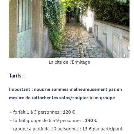
La cité de l’Ermitage
Tarifs :
Important : nous ne sommes malheureusement pas en
mesure de rattacher les solos/couples à un groupe.
– forfait 1 à 5 personnes :
120 €
– forfait groupe de 6 à 9 personnes :
140 €
– groupe à partir de 10 personnes :
15 €
par participant