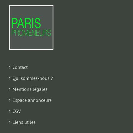
Contact
Qui sommes-nous ?
Mentions légales
Espace annonceurs
CGV
Liens utiles