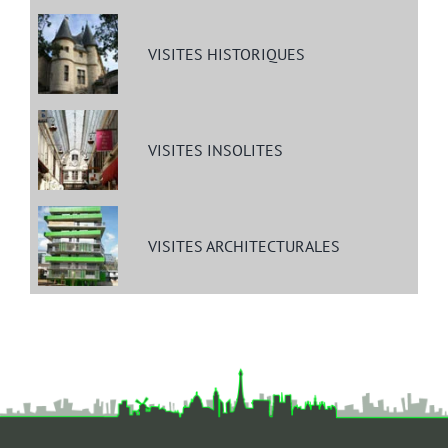
VISITES HISTORIQUES
VISITES INSOLITES
VISITES ARCHITECTURALES