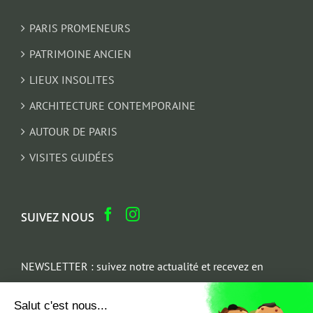
PARIS PROMENEURS
PATRIMOINE ANCIEN
LIEUX INSOLITES
ARCHITECTURE CONTEMPORAINE
AUTOUR DE PARIS
VISITES GUIDÉES
SUIVEZ NOUS
NEWSLETTER : suivez notre actualité et recevez en
cadeau un parcours architectural du Marais
Salut c'est nous...