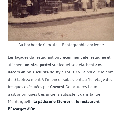
Au Rocher de Cancale – Photographie ancienne
Les façades du restaurant ont récemment été restaurée et
affichent
un bleu pastel
sur lequel se détachent
des
décors en bois sculpté
de style Louis XVI, ainsi que le nom
de l’établissement. A l’intérieur subsistent au 1er étage des
fresques exécutées par
Gavarni
. Deux autres lieux
gastronomiques très anciens subsistent dans la rue
Montorgueil :
la pâtisserie Stohrer
et
le restaurant
l’Escargot d’Or
.