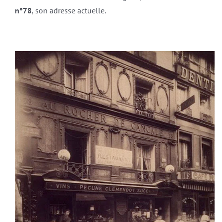
n°78
, son adresse actuelle.