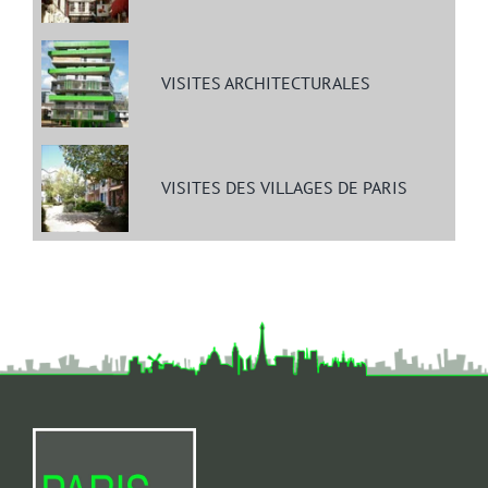
VISITES ARCHITECTURALES
VISITES DES VILLAGES DE PARIS