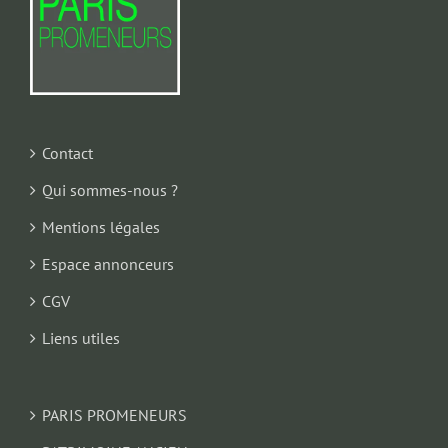
Contact
Qui sommes-nous ?
Mentions légales
Espace annonceurs
CGV
Liens utiles
PARIS PROMENEURS