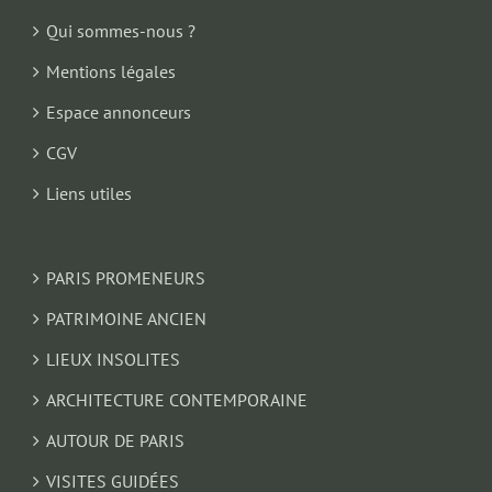
Qui sommes-nous ?
Mentions légales
Espace annonceurs
CGV
Liens utiles
PARIS PROMENEURS
PATRIMOINE ANCIEN
LIEUX INSOLITES
ARCHITECTURE CONTEMPORAINE
AUTOUR DE PARIS
VISITES GUIDÉES