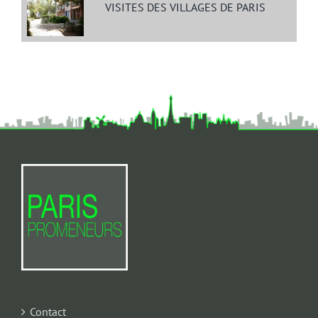
VISITES DES VILLAGES DE PARIS
Contact