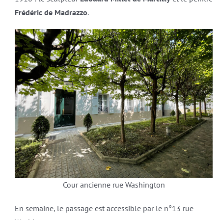
Frédéric de Madrazzo
.
Cour ancienne rue Washington
En semaine, le passage est accessible par le n°13 rue