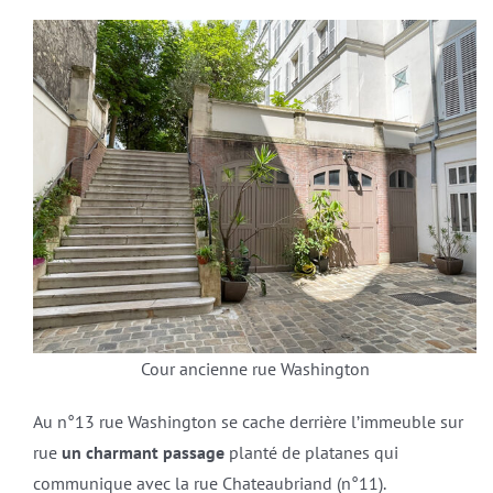
Cour ancienne rue Washington
Au n°13 rue Washington se cache derrière l’immeuble sur
rue
un charmant passage
planté de platanes qui
communique avec la rue Chateaubriand (n°11).