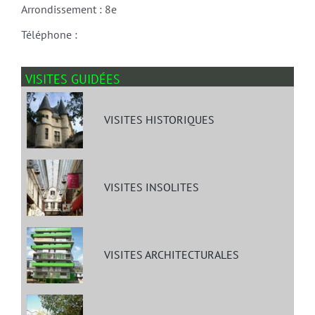
Arrondissement : 8e
Téléphone :
VISITES GUIDÉES
VISITES HISTORIQUES
VISITES INSOLITES
VISITES ARCHITECTURALES