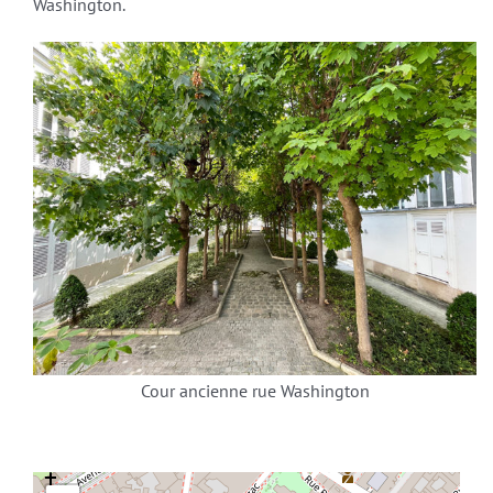
Washington.
Cour ancienne rue Washington