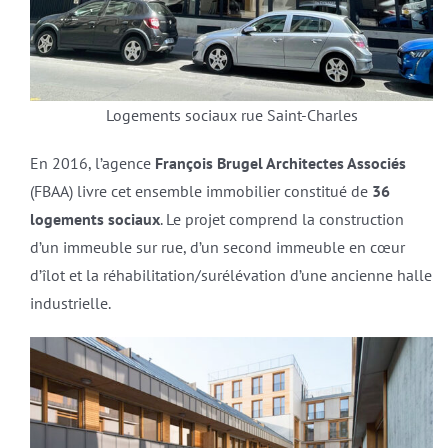
Logements sociaux rue Saint-Charles
En 2016, l’agence
François Brugel Architectes Associés
(FBAA) livre cet ensemble immobilier constitué de
36
logements sociaux
. Le projet comprend la construction
d’un immeuble sur rue, d’un second immeuble en cœur
d’îlot et la réhabilitation/surélévation d’une ancienne halle
industrielle.