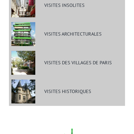
VISITES INSOLITES
VISITES ARCHITECTURALES
VISITES DES VILLAGES DE PARIS
VISITES HISTORIQUES