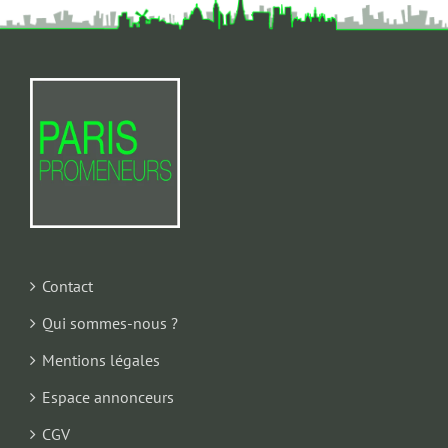
Contact
Qui sommes-nous ?
Mentions légales
Espace annonceurs
CGV