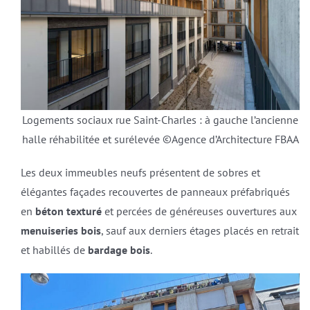
Logements sociaux rue Saint-Charles : à gauche l’ancienne
halle réhabilitée et surélevée ©Agence d’Architecture FBAA
Les deux immeubles neufs présentent de sobres et
élégantes façades recouvertes de panneaux préfabriqués
en
béton texturé
et percées de généreuses ouvertures aux
menuiseries bois
, sauf aux derniers étages placés en retrait
et habillés de
bardage bois
.