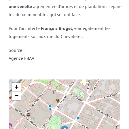
une venelle
agrémentée d’arbres et de plantations sépare
les deux immeubles qui se font face.
Pour l’architecte
François Brugel
, voir également les
logements sociaux rue du Chevaleret.
Source :
Agence FBAA
+
−