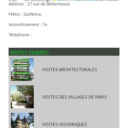
Adresse : 27 rue de Bellechasse
Métro : Solférino
Arrondissement : 7e
Téléphone :
VISITES GUIDÉES
VISITES ARCHITECTURALES
VISITES DES VILLAGES DE PARIS
VISITES HISTORIQUES