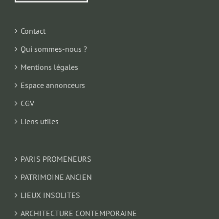
Contact
Qui sommes-nous ?
Mentions légales
Espace annonceurs
CGV
Liens utiles
PARIS PROMENEURS
PATRIMOINE ANCIEN
LIEUX INSOLITES
ARCHITECTURE CONTEMPORAINE