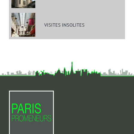
VISITES INSOLITES