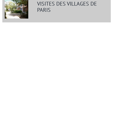
VISITES DES VILLAGES DE
PARIS