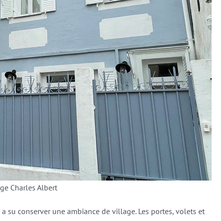
ge Charles Albert
a su conserver une ambiance de village. Les portes, volets et