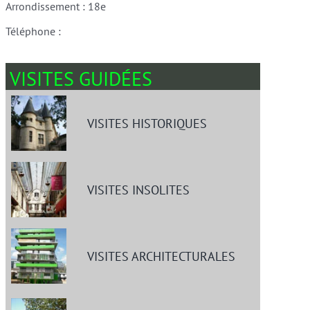
Arrondissement : 18e
Téléphone :
VISITES GUIDÉES
VISITES HISTORIQUES
VISITES INSOLITES
VISITES ARCHITECTURALES