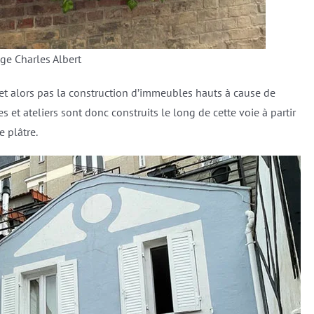
ge Charles Albert
met alors pas la construction d’immeubles hauts à cause de
s et ateliers sont donc construits le long de cette voie à partir
 plâtre.