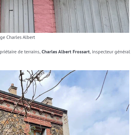
ge Charles Albert
riétaire de terrains,
Charles Albert Frossart
, inspecteur général