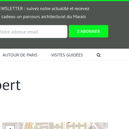
WSLETTER : suivez notre actualité et recevez
 cadeau un parcours architectural du Marais
ail
AUTOUR DE PARIS
VISITES GUIDÉES
bert