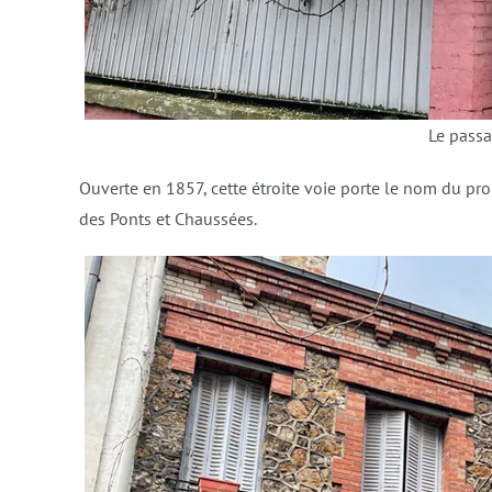
Le passa
Ouverte en 1857, cette étroite voie porte le nom du prop
des Ponts et Chaussées.