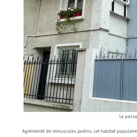
Le passa
Agrémenté de minuscules jardins, cet habitat populaire 