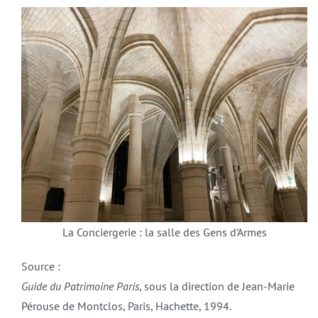
La Conciergerie : la salle des Gens d’Armes
Source :
Guide du Patrimoine Paris
, sous la direction de Jean-Marie
Pérouse de Montclos, Paris, Hachette, 1994.