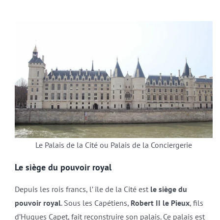
Le Palais de la Cité ou Palais de la Conciergerie
Le siège du pouvoir royal
Depuis les rois francs, l’ île de la Cité est
le siège du
pouvoir royal
. Sous les Capétiens,
Robert II le Pieux
, fils
d’Hugues Capet, fait reconstruire son palais. Ce palais est