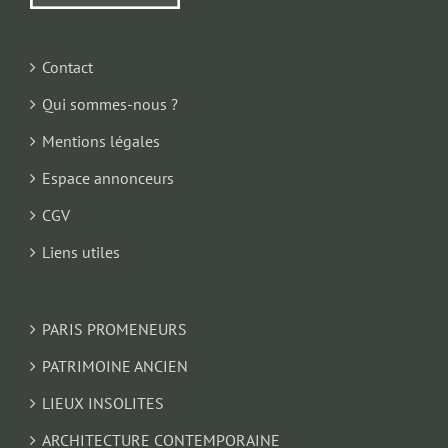
Contact
Qui sommes-nous ?
Mentions légales
Espace annonceurs
CGV
Liens utiles
PARIS PROMENEURS
PATRIMOINE ANCIEN
LIEUX INSOLITES
ARCHITECTURE CONTEMPORAINE