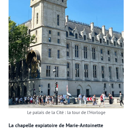
Le palais de la Cité : la tour de l’Horloge
La chapelle expiatoire de Marie-Antoinette