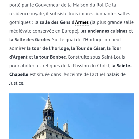
porté par le Gouverneur de la Maison du Roi. De la
résidence royale, il subsiste trois impressionnantes salles
gothiques : la
salle des Gens d’
Armes
(
la plus grande salle
médiévale conservée en Europe),
les anciennes cuisines
et
la Salle des Gardes
. Sur le quai de l’Horloge, on peut
admirer
la tour de l’horloge, la Tour de César, la Tour
d’Argent
et
la tour Bonbec
. Construite sous Saint-Louis
pour abriter les reliques de la Passion du Christ,
la Sainte-
Chapelle
est située dans l’enceinte de l’actuel
palais de
Justice
.