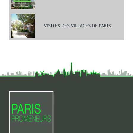
VISITES DES VILLAGES DE PARIS