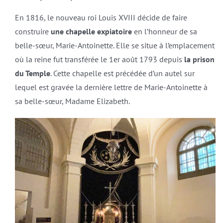
En 1816, le nouveau roi Louis XVIII décide de faire
construire
une chapelle expiatoire
en l’honneur de sa
belle-sœur, Marie-Antoinette. Elle se situe à l’emplacement
où la reine fut transférée le 1er août 1793 depuis
la prison
du Temple
. Cette chapelle est précédée d’un autel sur
lequel est gravée la dernière lettre de Marie-Antoinette à
sa belle-sœur, Madame Elizabeth.