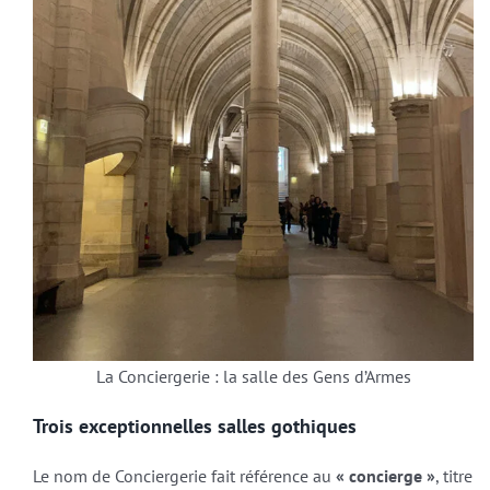
La Conciergerie : la salle des Gens d’Armes
Trois exceptionnelles salles gothiques
Le nom de Conciergerie fait référence au
« concierge »
, titre