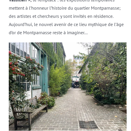
mettent à l’honneur l’histoire du quartier Montparnasse;
des artistes et cher­cheurs y sont invités en résidence.
Aujourd’hui, le nouvel avenir de ce lieu mythique de l’âge
d’or de Montparnasse reste à imaginer…