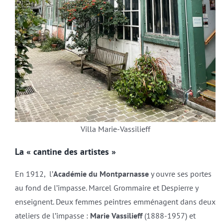
Villa Marie-Vassilieff
La « cantine des artistes »
En 1912, l’
Académie du Montparnasse
y ouvre ses portes
au fond de l’impasse. Marcel Grommaire et Despierre y
enseignent. Deux femmes peintres emménagent dans deux
ateliers de l’impasse :
Marie Vassilieff
(1888-1957) et