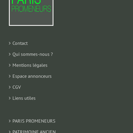
Contact
Qui sommes-nous ?
Mentions légales
Espace annonceurs
CGV
Liens utiles
PARIS PROMENEURS
PATRIMOINE ANCIEN