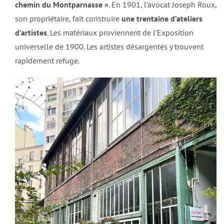
chemin du Montparnasse »
. En 1901, l’avocat Joseph Roux,
son propriétaire, fait construire
une trentaine d’ateliers
d’artistes
. Les matériaux proviennent de l’Exposition
universelle de 1900. Les artistes désargentés y trouvent
rapidement refuge.