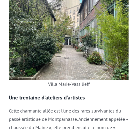
Villa Marie-Vassilieff
Une trentaine d’ateliers d’artistes
Cette charmante allée est l’une des rares survivantes du
passé artistique de Montparnasse. Anciennement appelée «
chaussée du Maine », elle prend ensuite le nom de
«