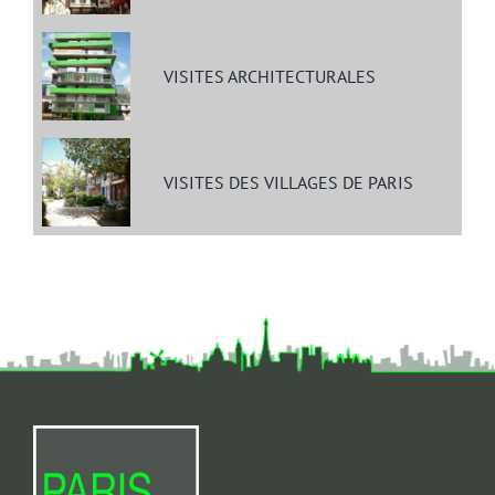
VISITES ARCHITECTURALES
VISITES DES VILLAGES DE PARIS