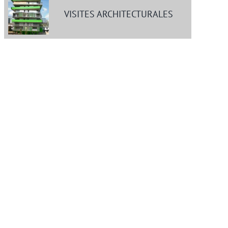
VISITES ARCHITECTURALES