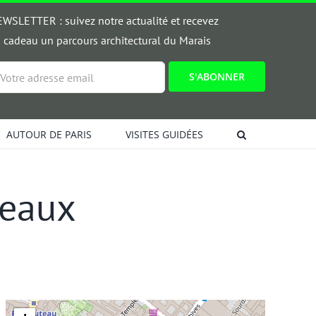
WSLETTER : suivez notre actualité et recevez
 cadeau un parcours architectural du Marais
ail
AUTOUR DE PARIS
VISITES GUIDÉES
teaux