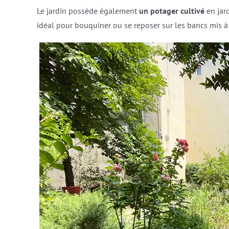
Le jardin possède également
un potager cultivé
en jar
idéal pour bouquiner ou se reposer sur les bancs mis à 