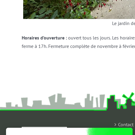
Le jardin 
Horaires d’ouverture :
ouvert tous les jours. Les horaire
ferme à 17h. Fermeture complète de novembre à février
Contact