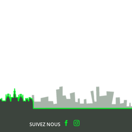
SUIVEZ NOUS