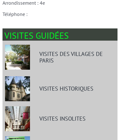
Arrondissement : 4e
Téléphone :
VISITES GUIDÉES
VISITES DES VILLAGES DE
PARIS
VISITES HISTORIQUES
VISITES INSOLITES