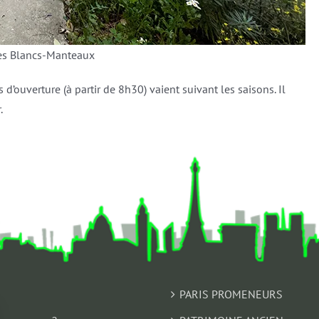
des Blancs-Manteaux
s d’ouverture (à partir de 8h30) vaient suivant les saisons. Il
.
PARIS PROMENEURS