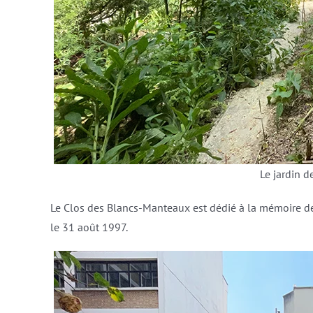
Le jardin 
Le Clos des Blancs-Manteaux est dédié à la mémoire 
le 31 août 1997.