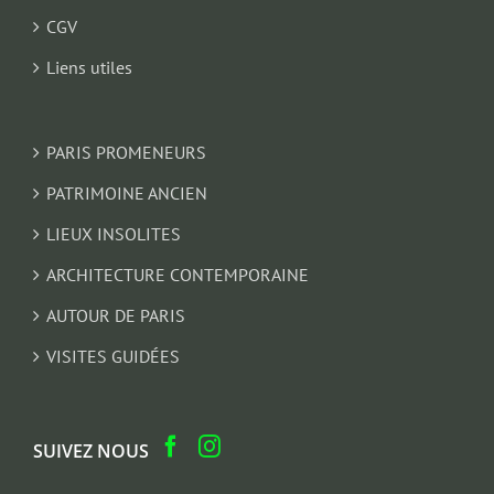
CGV
Liens utiles
PARIS PROMENEURS
PATRIMOINE ANCIEN
LIEUX INSOLITES
ARCHITECTURE CONTEMPORAINE
AUTOUR DE PARIS
VISITES GUIDÉES
SUIVEZ NOUS