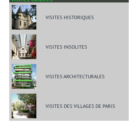
VISITES HISTORIQUES
VISITES INSOLITES
VISITES ARCHITECTURALES
VISITES DES VILLAGES DE PARIS