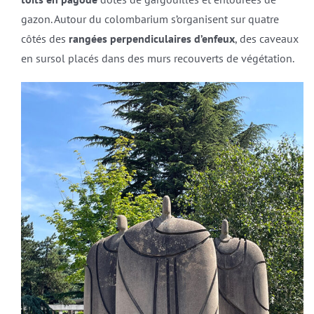
gazon. Autour du colombarium s’organisent sur quatre
côtés des
rangées perpendiculaires d’enfeux
, des caveaux
en sursol placés dans des murs recouverts de végétation.