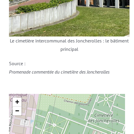
Le cimetière intercommunal des Joncherolles : le bâtiment
principal
Source :
Promenade commentée du cimetière des Joncherolles
+
−