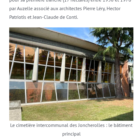
par Auzelle associé aux architectes Pierre Léry, Hector
Patriotis et Jean-Claude de Conti.
Le cimetière intercommunal des Joncherolles : le bâtiment
principal