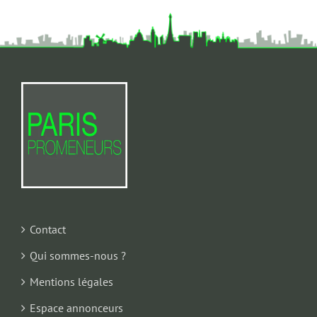
Contact
Qui sommes-nous ?
Mentions légales
Espace annonceurs