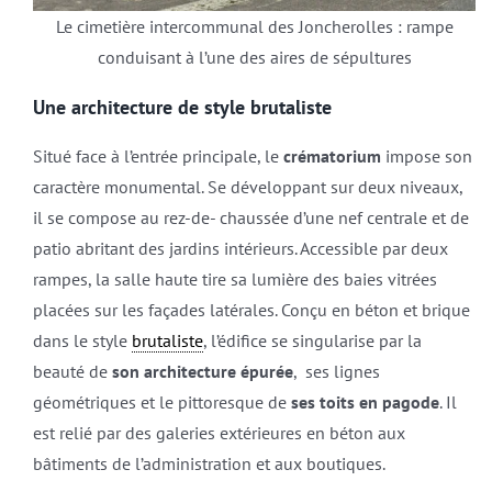
Le cimetière intercommunal des Joncherolles : rampe
conduisant à l’une des aires de sépultures
Une architecture de style brutaliste
Situé face à l’entrée principale, le
crématorium
impose son
caractère monumental. Se développant sur deux niveaux,
il se compose au rez-de- chaussée d’une nef centrale et de
patio abritant des jardins intérieurs. Accessible par deux
rampes, la salle haute tire sa lumière des baies vitrées
placées sur les façades latérales. Conçu en béton et brique
dans le style
brutaliste
, l’édifice se singularise par la
beauté de
son architecture épurée
, ses lignes
géométriques et le pittoresque de
ses toits en pagode
. Il
est relié par des galeries extérieures en béton aux
bâtiments de l’administration et aux boutiques.