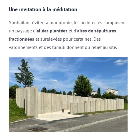
Une invitation à la méditation
Souhaitant éviter la monotonie, les architectes composent
un paysage d’
allées plantées
et d’
aires de sépultures
fractionnées
et surélevées pour certaines. Des
valonnements et des tumuli donnent du relief au site.