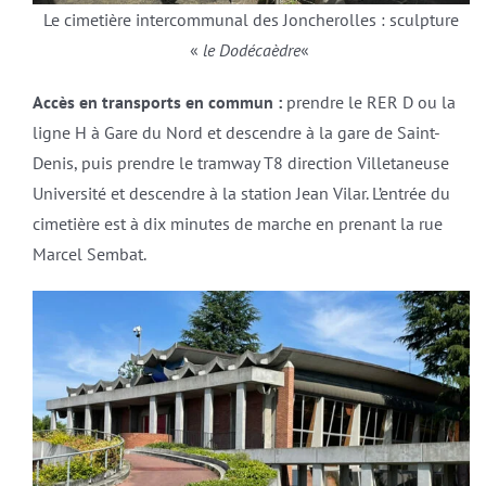
Le cimetière intercommunal des Joncherolles : sculpture
«
le Dodécaèdre
«
Accès en transports en commun :
prendre le RER D ou la
ligne H à Gare du Nord et descendre à la gare de Saint-
Denis, puis prendre le tramway T8 direction Villetaneuse
Université et descendre à la station Jean Vilar. L’entrée du
cimetière est à dix minutes de marche en prenant la rue
Marcel Sembat.