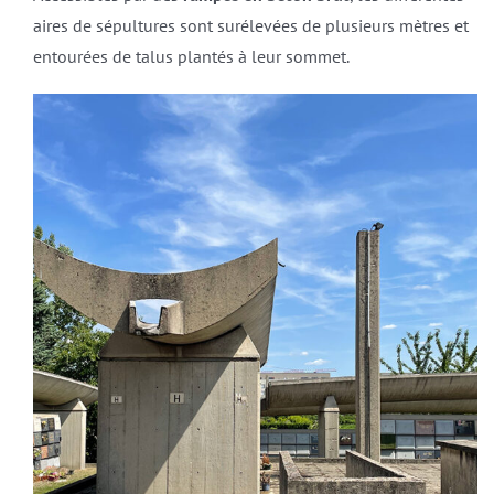
aires de sépultures sont surélevées de plusieurs mètres et
entourées de talus plantés à leur sommet.