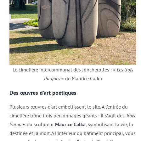
Le cimetière intercommunal des Joncherolles : «
Les trois
Parques
» de Maurice Calka
Des œuvres d’art poétiques
Plusieurs œuvres d’art embellissent le site. A l’entrée du
cimetière trône trois personnages géants : il s’agit des
Trois
Parques
du sculpteur
Maurice Calka
, symbolisant la vie, la
destinée et la mort. A l’intérieur du bâtiment principal, vous