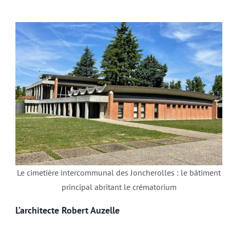
Le cimetière intercommunal des Joncherolles : le bâtiment
principal abritant le crématorium
L’architecte Robert Auzelle