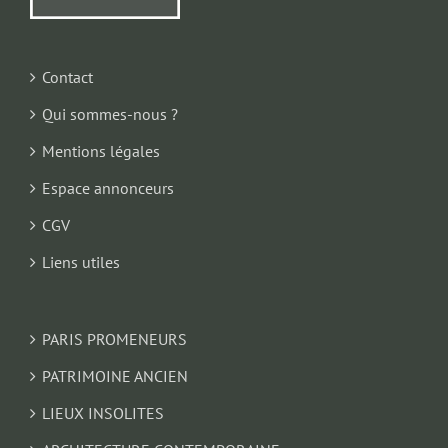
Contact
Qui sommes-nous ?
Mentions légales
Espace annonceurs
CGV
Liens utiles
PARIS PROMENEURS
PATRIMOINE ANCIEN
LIEUX INSOLITES