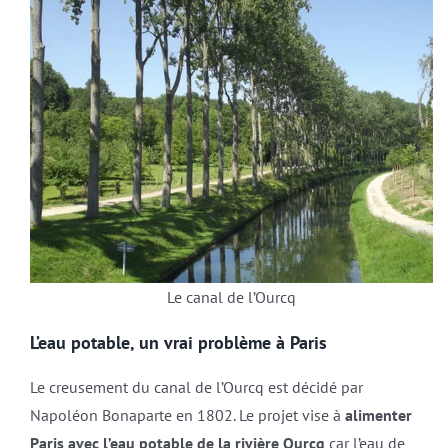
Le canal de l’Ourcq
L’eau potable, un vrai problème à Paris
Le creusement du canal de l’Ourcq est décidé par
Napoléon Bonaparte en 1802. Le projet vise à
alimenter
Paris avec l’eau potable de la rivière Ourcq
car l’eau de