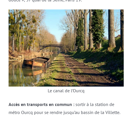
Le canal de l’Ourcq
Accès en transports en commun :
sortir à la station de
métro Ourcq pour se rendre jusqu’au bassin de la Villette.