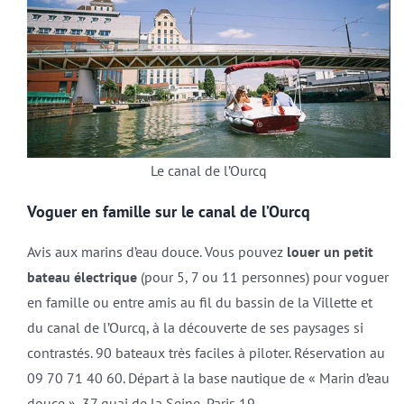
Le canal de l’Ourcq
Voguer en famille sur le canal de l’Ourcq
Avis aux marins d’eau douce. Vous pouvez
louer un petit
bateau électrique
(pour 5, 7 ou 11 personnes) pour voguer
en famille ou entre amis au fil du bassin de la Villette et
du canal de l’Ourcq, à la découverte de ses paysages si
contrastés. 90 bateaux très faciles à piloter. Réservation au
09 70 71 40 60. Départ à la base nautique de « Marin d’eau
douce », 37 quai de la Seine, Paris 19.