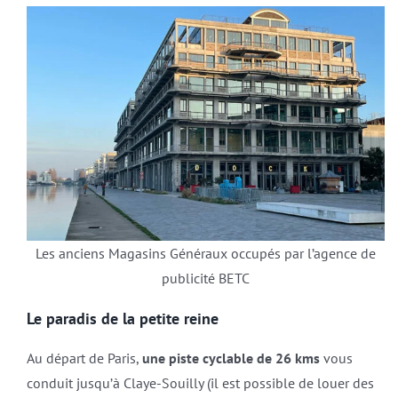
Les anciens Magasins Généraux occupés par l’agence de
publicité BETC
Le paradis de la petite reine
Au départ de Paris,
une piste cyclable de 26 kms
vous
conduit jusqu’à Claye-Souilly (il est possible de louer des