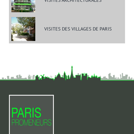
VISITES ARCHITECTURALES
VISITES DES VILLAGES DE PARIS