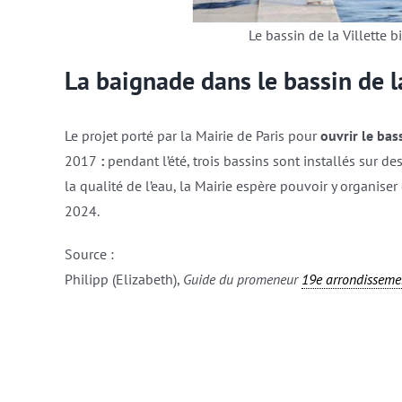
Le bassin de la Villette b
La baignade dans le bassin de la
Le projet porté par la Mairie de Paris pour
ouvrir le bas
2017
:
pendant l’été, trois bassins sont installés sur de
la qualité de l’eau, la Mairie espère pouvoir y organise
2024.
Source :
Philipp (Elizabeth),
Guide du promeneur
19e arrondisseme