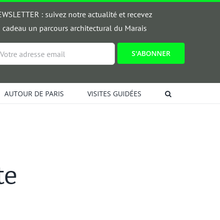
WSLETTER : suivez notre actualité et recevez
 cadeau un parcours architectural du Marais
ail
AUTOUR DE PARIS
VISITES GUIDÉES
te