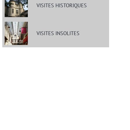
VISITES HISTORIQUES
VISITES INSOLITES