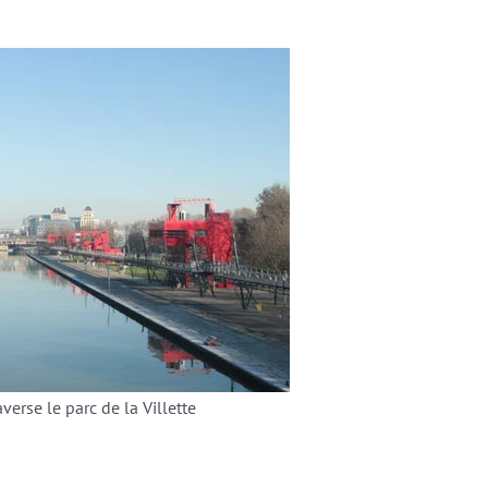
verse le parc de la Villette