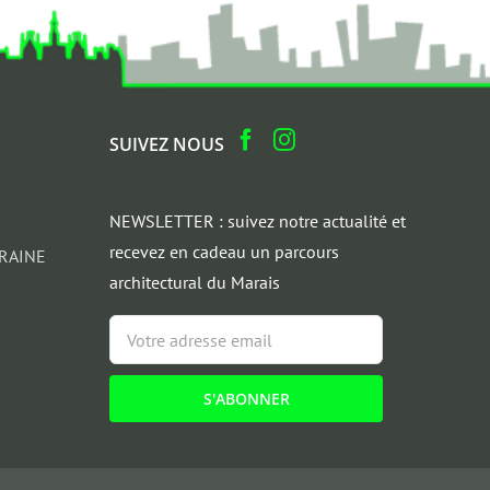
SUIVEZ NOUS
NEWSLETTER : suivez notre actualité et
recevez en cadeau un parcours
RAINE
architectural du Marais
Email
*