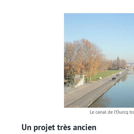
Le canal de l’Ourcq tra
Un projet très ancien