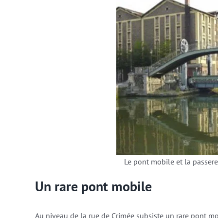
Le pont mobile et la passere
Un rare pont mobile
Au niveau de la rue de Crimée subsiste un rare pont mo