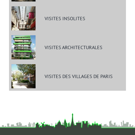
VISITES INSOLITES
VISITES ARCHITECTURALES
VISITES DES VILLAGES DE PARIS