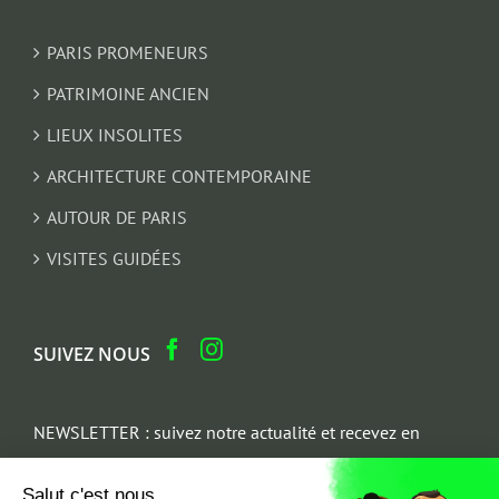
PARIS PROMENEURS
PATRIMOINE ANCIEN
LIEUX INSOLITES
ARCHITECTURE CONTEMPORAINE
AUTOUR DE PARIS
VISITES GUIDÉES
SUIVEZ NOUS
NEWSLETTER : suivez notre actualité et recevez en
cadeau un parcours architectural du Marais
Salut c'est nous...