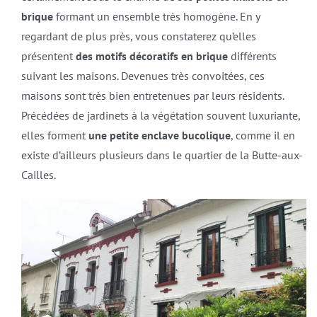
brique
formant un ensemble très homogène. En y
regardant de plus près, vous constaterez qu’elles
présentent
des motifs décoratifs en brique
différents
suivant les maisons. Devenues très convoitées, ces
maisons sont très bien entretenues par leurs résidents.
Précédées de jardinets à la végétation souvent luxuriante,
elles forment
une petite enclave bucolique
, comme il en
existe d’ailleurs plusieurs dans le quartier de la Butte-aux-
Cailles.