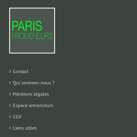
Contact
Qui sommes-nous ?
Mentions légales
Espace annonceurs
CGV
Liens utiles