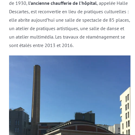
de 1930,
l’ancienne chaufferie de l’hôpital
, appelée Halle
Descartes, est reconvertie en lieu de pratiques culturelles :
elle abrite aujourd’hui une salle de spectacle de 85 places,
un atelier de pratiques artistiques, une salle de danse et
un atelier multimédia. Les travaux de réaménagement se
sont étalés entre 2013 et 2016.