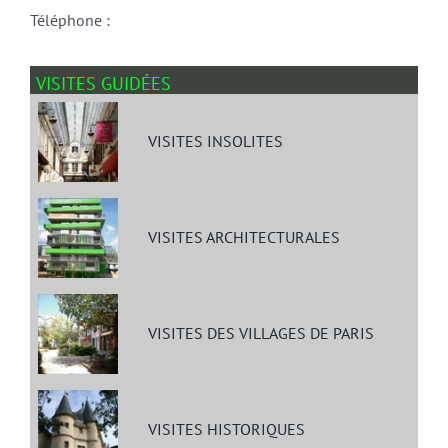
Téléphone :
VISITES GUIDÉES
VISITES INSOLITES
VISITES ARCHITECTURALES
VISITES DES VILLAGES DE PARIS
VISITES HISTORIQUES