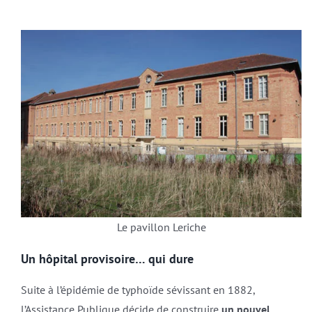
Le pavillon Leriche
Un hôpital provisoire… qui dure
Suite à l’épidémie de typhoïde sévissant en 1882,
l’Assistance Publique décide de construire
un nouvel