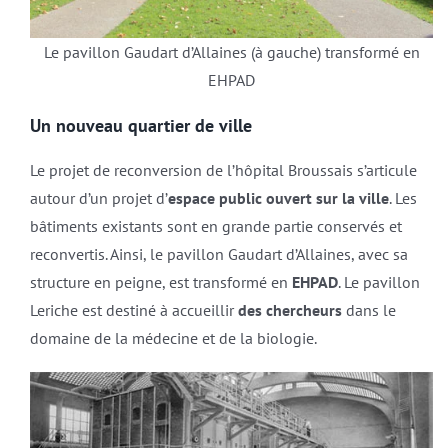
Le pavillon Gaudart d’Allaines (à gauche) transformé en
EHPAD
Un nouveau quartier de ville
Le projet de reconversion de l’hôpital Broussais s’articule
autour d’un projet d’
espace public ouvert sur la ville
. Les
bâtiments existants sont en grande partie conservés et
reconvertis. Ainsi, le pavillon Gaudart d’Allaines, avec sa
structure en peigne, est transformé en
EHPAD
. Le pavillon
Leriche est destiné à accueillir
des chercheurs
dans le
domaine de la médecine et de la biologie.