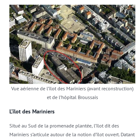
Vue aérienne de l’îlot des Mariniers (avant reconstruction)
et de l’hôpital Broussais
L’îlot des Mariniers
Situé au Sud de la promenade plantée, l’îlot dit des
Mariniers s’articule autour de la notion d’îlot ouvert. Datant