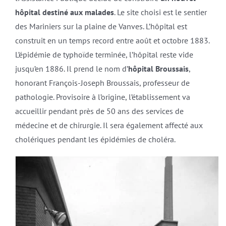
hôpital destiné aux malades
. Le site choisi est le sentier
des Mariniers sur la plaine de Vanves. L’hôpital est
construit en un temps record entre août et octobre 1883.
L’épidémie de typhoïde terminée, l’hôpital reste vide
jusqu’en 1886. Il prend le nom d’
hôpital Broussais
,
honorant François-Joseph Broussais, professeur de
pathologie. Provisoire à l’origine, l’établissement va
accueillir pendant près de 50 ans des services de
médecine et de chirurgie. Il sera également affecté aux
cholériques pendant les épidémies de choléra.