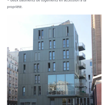
propriété.