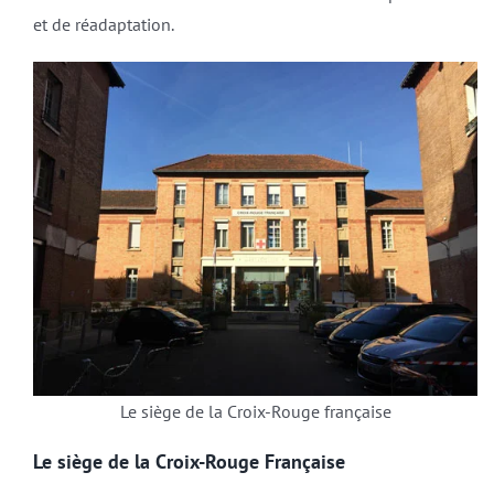
et de réadaptation.
Le siège de la Croix-Rouge française
Le siège de la Croix-Rouge Française