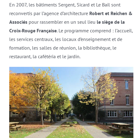
En 2007, les bâtiments Sergent, Sicard et Le Bail sont
reconvertis par l’agence d’architecture
Robert et Reichen &
Associés
pour rassembler en un seul lieu
le siège de la
Croix-Rouge Française
. Le programme comprend : l’accueil,
les services centraux, les locaux d’enseignement et de
formation, les salles de réunion, la bibliothèque, le
restaurant, la cafétéria et le jardin.