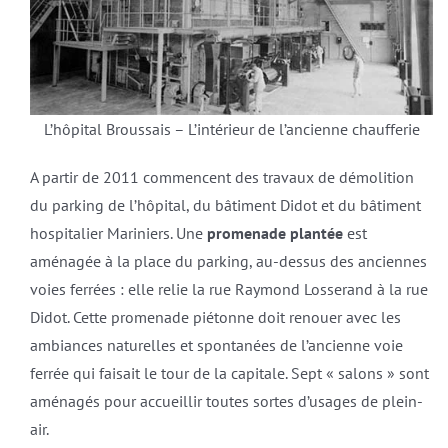
L’hôpital Broussais – L’intérieur de l’ancienne chaufferie
A partir de 2011 commencent des travaux de démolition
du parking de l’hôpital, du bâtiment Didot et du bâtiment
hospitalier Mariniers. Une
promenade plantée
est
aménagée à la place du parking, au-dessus des anciennes
voies ferrées : elle relie la rue Raymond Losserand à la rue
Didot. Cette promenade piétonne doit renouer avec les
ambiances naturelles et spontanées de l’ancienne voie
ferrée qui faisait le tour de la capitale. Sept « salons » sont
aménagés pour accueillir toutes sortes d’usages de plein-
air.