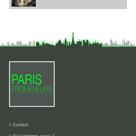
Contact
Qui sommes-nous ?