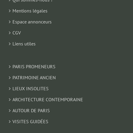
Mentions légales
Espace annonceurs
CGV
Liens utiles
PARIS PROMENEURS
PATRIMOINE ANCIEN
LIEUX INSOLITES
ARCHITECTURE CONTEMPORAINE
AUTOUR DE PARIS
VISITES GUIDÉES