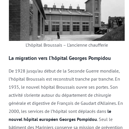
L’hôpital Broussais – L’ancienne chaufferie
La migration vers l’hôpital Georges Pompidou
De 1928 jusqu’au début de la Seconde Guerre mondiale,
l’hôpital Broussais est reconstruit tranche par tranche. En
1935, le nouvel hôpital Broussais ouvre ses portes. Son
activité s’oriente autour du département de chirurgie
générale et digestive de François de Gaudart d’Allaines. En
2000, les services de l’hôpital sont déplacés dans
le
nouvel hôpital européen Georges Pompidou
. Seul le
bâtiment des Mariniers conserve sa mission de prévention