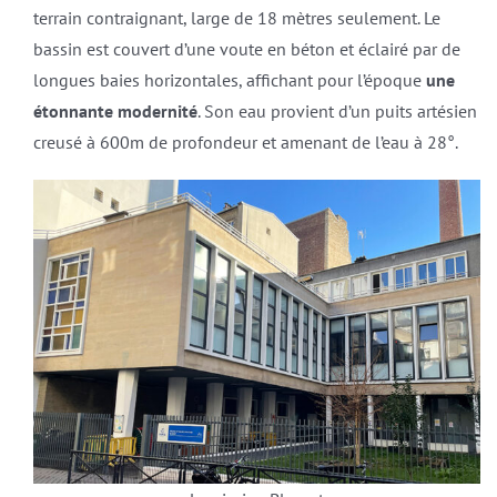
terrain contraignant, large de 18 mètres seulement. Le
bassin est couvert d’une voute en béton et éclairé par de
longues baies horizontales, affichant pour l’époque
une
étonnante modernité
. Son eau provient d’un puits artésien
creusé à 600m de profondeur et amenant de l’eau à 28°.