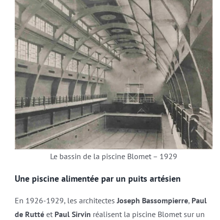
Le bassin de la piscine Blomet – 1929
Une piscine alimentée par un puits artésien
En 1926-1929, les architectes
Joseph Bassompierre
,
Paul
de Rutté
et
Paul Sirvin
réalisent la piscine Blomet sur un