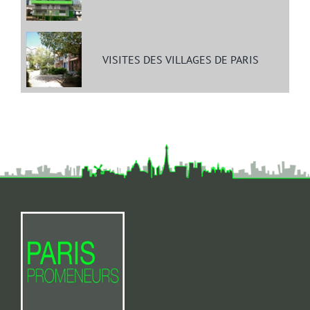
VISITES DES VILLAGES DE PARIS