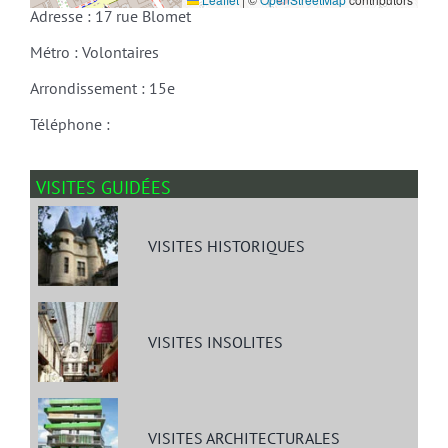
Adresse : 17 rue Blomet
Métro : Volontaires
Arrondissement : 15e
Téléphone :
VISITES GUIDÉES
VISITES HISTORIQUES
VISITES INSOLITES
VISITES ARCHITECTURALES