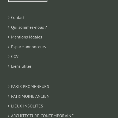
Contact
Qui sommes-nous ?
Mentions légales
Espace annonceurs
CGV
Liens utiles
PARIS PROMENEURS
PATRIMOINE ANCIEN
LIEUX INSOLITES
ARCHITECTURE CONTEMPORAINE