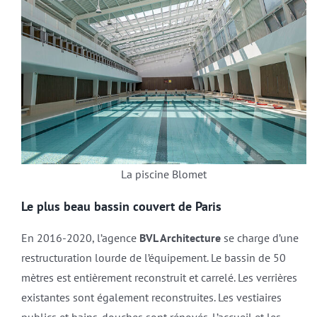
La piscine Blomet
Le plus beau bassin couvert de Paris
En 2016-2020, l’agence
BVL Architecture
se charge d’une
restructuration lourde de l’équipement. Le bassin de 50
mètres est entièrement reconstruit et carrelé. Les verrières
existantes sont également reconstruites. Les vestiaires