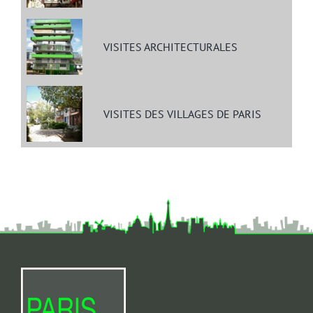
VISITES ARCHITECTURALES
VISITES DES VILLAGES DE PARIS