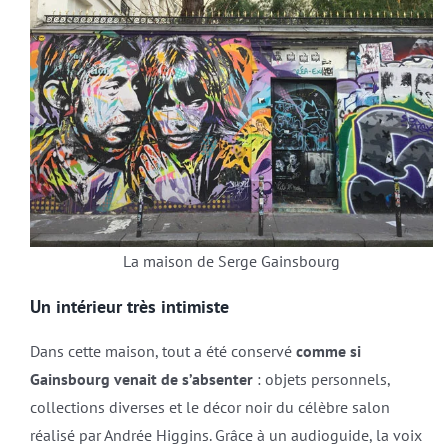
La maison de Serge Gainsbourg
Un intérieur très intimiste
Dans cette maison, tout a été conservé
comme si
Gainsbourg venait de s’absenter
: objets personnels,
collections diverses et le décor noir du célèbre salon
réalisé par Andrée Higgins. Grâce à un audioguide, la voix