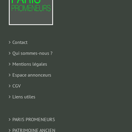
Contact
Qui sommes-nous ?
Mentions légales
Espace annonceurs
CGV
Liens utiles
PARIS PROMENEURS
PATRIMOINE ANCIEN