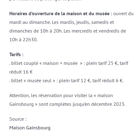
Horaires d’ouverture de la maison et du musée :
ouvert du
mardi au dimanche. Les mardis, jeudis, samedis et
dimanches de 10h à 20h. Les mercredis et vendredis de
10h à 22h30.
Tarifs :
. billet couplé « maison + musée » : plein tarif 25 €, tarif
réduit 16 €
. billet « musée seul » : plein tarif 12 €, tarif réduit 6 €.
Attention, les réservation pour visiter la « maison
Gainsbourg » sont complètes jusqu’en décembre 2023.
Source :
Maison Gainsbourg