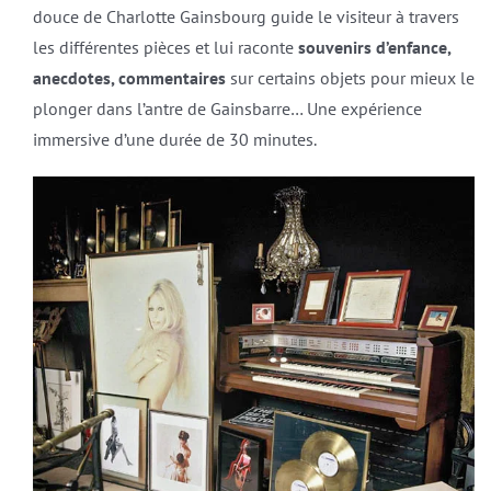
douce de Charlotte Gainsbourg guide le visiteur à travers
les différentes pièces et lui raconte
souvenirs d’enfance,
anecdotes, commentaires
sur certains objets pour mieux le
plonger dans l’antre de Gainsbarre… Une expérience
immersive d’une durée de 30 minutes.