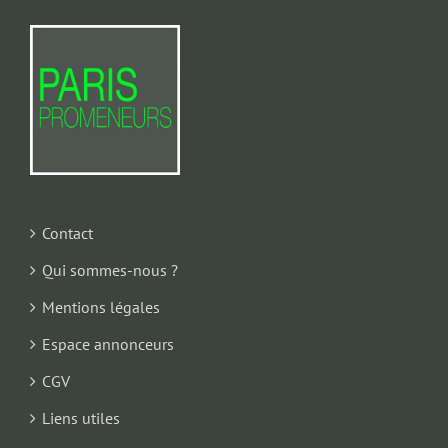
Contact
Qui sommes-nous ?
Mentions légales
Espace annonceurs
CGV
Liens utiles