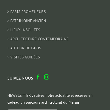
PARIS PROMENEURS
PATRIMOINE ANCIEN
LIEUX INSOLITES
ARCHITECTURE CONTEMPORAINE
AUTOUR DE PARIS
VISITES GUIDÉES
SUIVEZ NOUS
NEWSLETTER : suivez notre actualité et recevez en
cadeau un parcours architectural du Marais