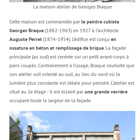
La maison-atelier de Georges Braque
Cette maison est commandée par
le peintre cubiste
Georges Braque
(1882-1963) en 1927 à l’architecte
Auguste Perret
(1874-1954). L’édifice est conçu
en
ossature en béton et remplissage de brique
. La façade
principale (au sud) est centrée sur un petit avant-corps à
pans coupés. Contrairement à l’usage, Braque souhaite que
son atelier soit orienté au sud, au lieu du nord où la
lumière plus constante est idéale pour peindre. L‘atelier est
situé au 2e étage : il est éclairé par
une grande verrière
occupant toute la largeur de la façade.