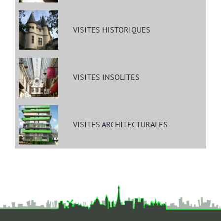
VISITES HISTORIQUES
VISITES INSOLITES
VISITES ARCHITECTURALES