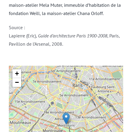
maison-atelier Mela Muter
,
immeuble d’habitation de la
fondation Weill
,
la maison-atelier Chana Orloff
.
Source :
Lapierre (Eric),
Guide d’architecture Paris 1900-2008
, Paris,
Pavillon de l’Arsenal, 2008.
+
−