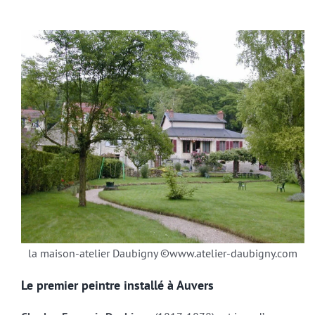
la maison-atelier Daubigny ©www.atelier-daubigny.com
Le premier peintre installé à Auvers