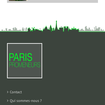
Contact
Qui sommes-nous ?