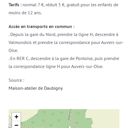
Tarifs :
normal 7 €, réduit 5 €, gratuit pour les enfants de
moins de 12 ans.
Accès en transports en commun :
. Depuis la gare du Nord, prendre la ligne H, descendre à
Valmondois et prendre la correspondance pour Auvers-sur-
Oise.
. En RER C, descendre à la gare de Pontoise, puis prendre
la correspondance ligne H pour Auvers-sur-Oise.
Source :
Maison-atelier de Daubigny
+
−