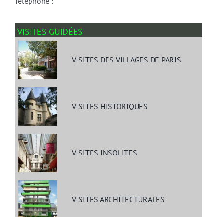
Téléphone :
VISITES GUIDÉES
VISITES DES VILLAGES DE PARIS
VISITES HISTORIQUES
VISITES INSOLITES
VISITES ARCHITECTURALES