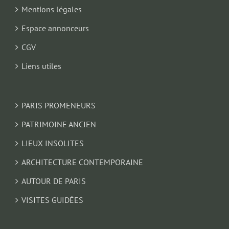
Mentions légales
Espace annonceurs
CGV
Liens utiles
PARIS PROMENEURS
PATRIMOINE ANCIEN
LIEUX INSOLITES
ARCHITECTURE CONTEMPORAINE
AUTOUR DE PARIS
VISITES GUIDÉES