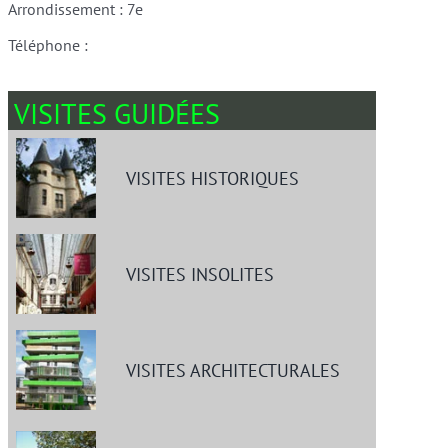
Arrondissement : 7e
Téléphone :
VISITES GUIDÉES
VISITES HISTORIQUES
VISITES INSOLITES
VISITES ARCHITECTURALES