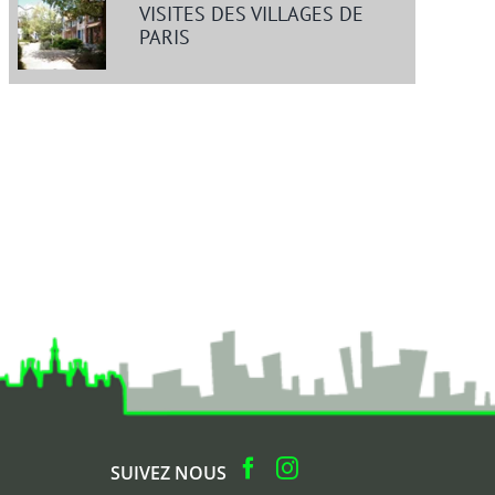
VISITES DES VILLAGES DE
PARIS
SUIVEZ NOUS