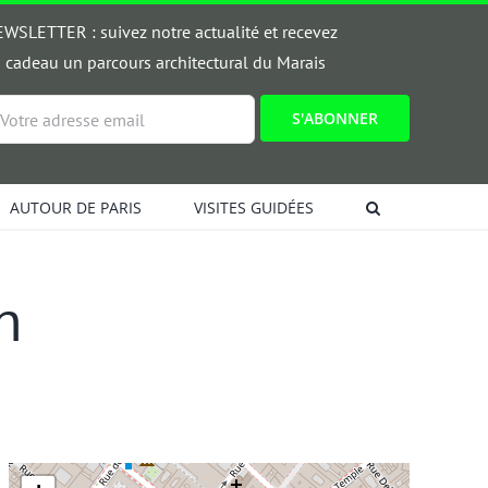
WSLETTER : suivez notre actualité et recevez
 cadeau un parcours architectural du Marais
ail
AUTOUR DE PARIS
VISITES GUIDÉES
h