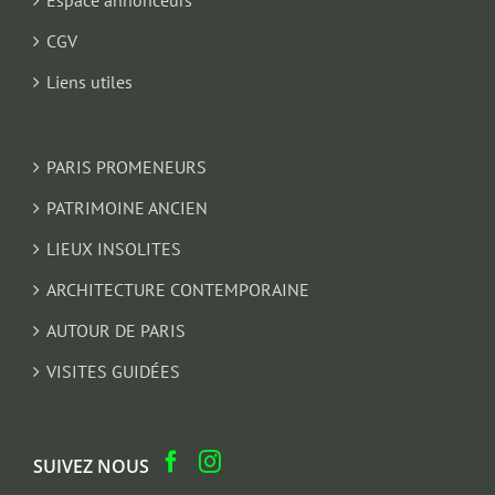
Espace annonceurs
CGV
Liens utiles
PARIS PROMENEURS
PATRIMOINE ANCIEN
LIEUX INSOLITES
ARCHITECTURE CONTEMPORAINE
AUTOUR DE PARIS
VISITES GUIDÉES
SUIVEZ NOUS