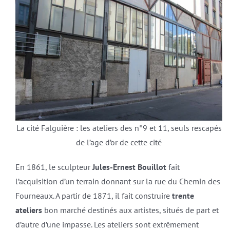
La cité Falguière : les ateliers des n°9 et 11, seuls rescapés
de l’age d’or de cette cité
En 1861, le sculpteur
Jules-Ernest Bouillot
fait
l’acquisition d’un terrain donnant sur la rue du Chemin des
Fourneaux. A partir de 1871, il fait construire
trente
ateliers
bon marché destinés aux artistes, situés de part et
d’autre d’une impasse. Les ateliers sont extrêmement