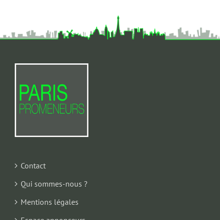
Contact
Qui sommes-nous ?
Mentions légales