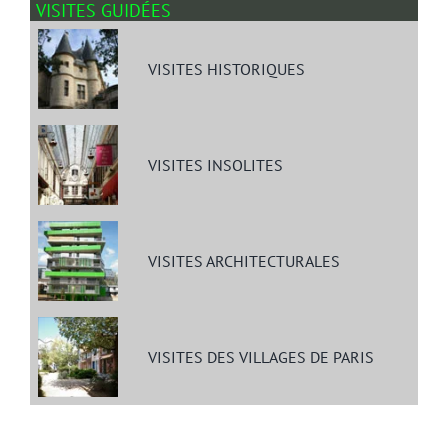
VISITES GUIDÉES
VISITES HISTORIQUES
VISITES INSOLITES
VISITES ARCHITECTURALES
VISITES DES VILLAGES DE PARIS