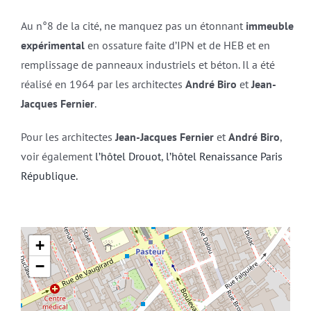
Au n°8 de la cité, ne manquez pas un étonnant
immeuble
expérimental
en ossature faite d’IPN et de HEB et en
remplissage de panneaux industriels et béton. Il a été
réalisé en 1964 par les architectes
André Biro
et
Jean-
Jacques Fernier
.
Pour les architectes
Jean-Jacques Fernier
et
André Biro
,
voir également
l’hôtel Drouot
,
l’hôtel Renaissance Paris
République.
+
−